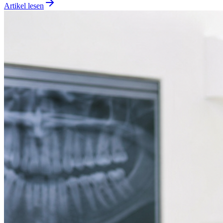
Artikel lesen