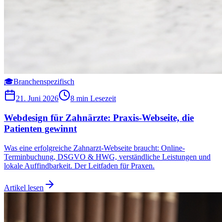
🎓
Branchenspezifisch
21. Juni 2026
8 min
Lesezeit
Webdesign für Zahnärzte: Praxis-Webseite, die
Patienten gewinnt
Was eine erfolgreiche Zahnarzt-Webseite braucht: Online-
Terminbuchung, DSGVO & HWG, verständliche Leistungen und
lokale Auffindbarkeit. Der Leitfaden für Praxen.
Artikel lesen