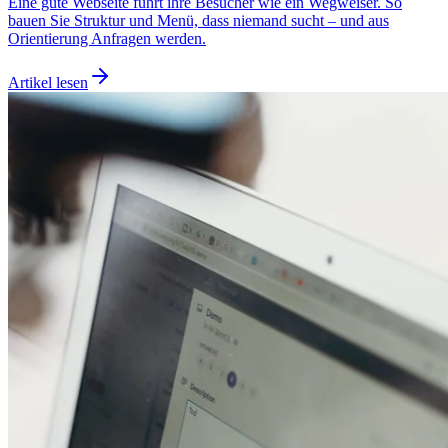
Eine gute Webseite führt ihre Besucher wie ein Wegweiser. So
bauen Sie Struktur und Menü, dass niemand sucht – und aus
Orientierung Anfragen werden.
Artikel lesen