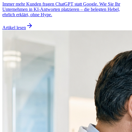
Immer mehr Kunden fragen ChatGPT statt Google. Wie Sie Ihr
Unternehmen in KI-Antworten platzieren – die belegten Hebel,
ehrlich erklärt, ohne Hype.
Artikel lesen