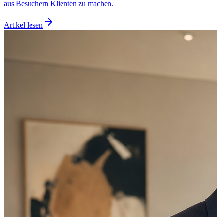
aus Besuchern Klienten zu machen.
Artikel lesen