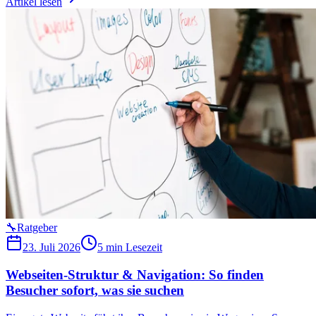
Artikel lesen
🔧
Ratgeber
23. Juli 2026
5 min
Lesezeit
Webseiten-Struktur & Navigation: So finden
Besucher sofort, was sie suchen