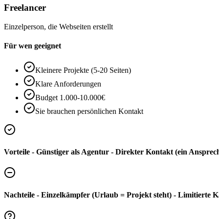
Freelancer
Einzelperson, die Webseiten erstellt
Für wen geeignet
Kleinere Projekte (5-20 Seiten)
Klare Anforderungen
Budget 1.000-10.000€
Sie brauchen persönlichen Kontakt
Vorteile - Günstiger als Agentur - Direkter Kontakt (ein Ansprechp
Nachteile - Einzelkämpfer (Urlaub = Projekt steht) - Limitiert