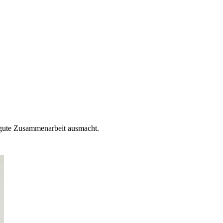
s gute Zusammenarbeit ausmacht.