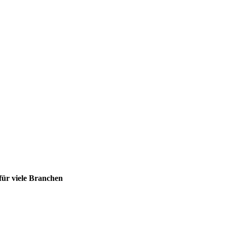
 für viele Branchen