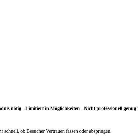
nis nötig - Limitiert in Möglichkeiten - Nicht professionell genug
r schnell, ob Besucher Vertrauen fassen oder abspringen.