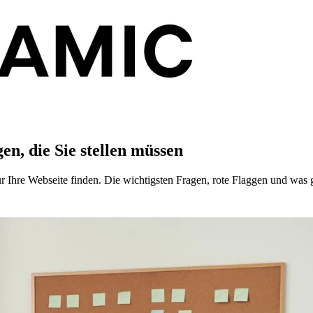
en, die Sie stellen müssen
ür Ihre Webseite finden. Die wichtigsten Fragen, rote Flaggen und wa