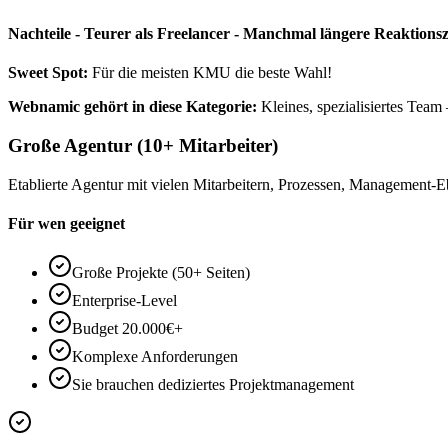
Nachteile - Teurer als Freelancer - Manchmal längere Reaktionsz
Sweet Spot:
Für die meisten KMU die beste Wahl!
Webnamic gehört in diese Kategorie:
Kleines, spezialisiertes Team 
Große Agentur (10+ Mitarbeiter)
Etablierte Agentur mit vielen Mitarbeitern, Prozessen, Management-
Für wen geeignet
Große Projekte (50+ Seiten)
Enterprise-Level
Budget 20.000€+
Komplexe Anforderungen
Sie brauchen dediziertes Projektmanagement