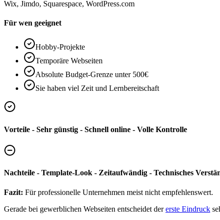
Wix, Jimdo, Squarespace, WordPress.com
Für wen geeignet
Hobby-Projekte
Temporäre Webseiten
Absolute Budget-Grenze unter 500€
Sie haben viel Zeit und Lernbereitschaft
Vorteile - Sehr günstig - Schnell online - Volle Kontrolle
Nachteile - Template-Look - Zeitaufwändig - Technisches Verständ
Fazit:
Für professionelle Unternehmen meist nicht empfehlenswert.
Gerade bei gewerblichen Webseiten entscheidet der
erste Eindruck
seh