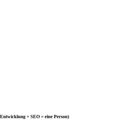
+ Entwicklung + SEO = eine Person)