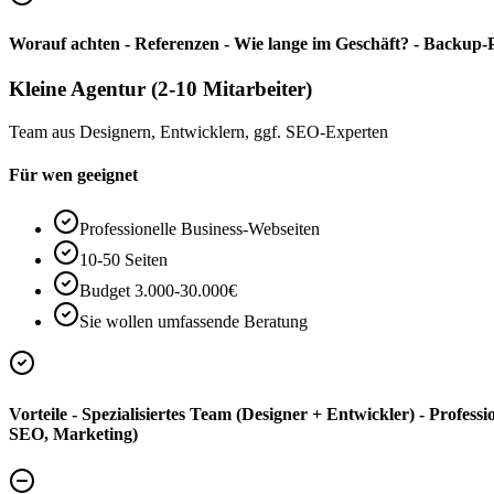
Worauf achten - Referenzen - Wie lange im Geschäft? - Backup-
Kleine Agentur (2-10 Mitarbeiter)
Team aus Designern, Entwicklern, ggf. SEO-Experten
Für wen geeignet
Professionelle Business-Webseiten
10-50 Seiten
Budget 3.000-30.000€
Sie wollen umfassende Beratung
Vorteile - Spezialisiertes Team (Designer + Entwickler) - Profes
SEO, Marketing)