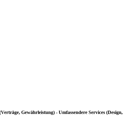
g (Verträge, Gewährleistung) - Umfassendere Services (Design,