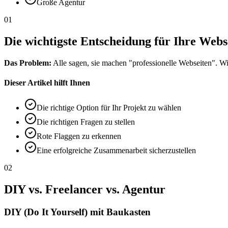
Große Agentur
01
Die wichtigste Entscheidung für Ihre Webs
Das Problem:
Alle sagen, sie machen "professionelle Webseiten". Wi
Dieser Artikel hilft Ihnen
Die richtige Option für Ihr Projekt zu wählen
Die richtigen Fragen zu stellen
Rote Flaggen zu erkennen
Eine erfolgreiche Zusammenarbeit sicherzustellen
02
DIY vs. Freelancer vs. Agentur
DIY (Do It Yourself) mit Baukasten