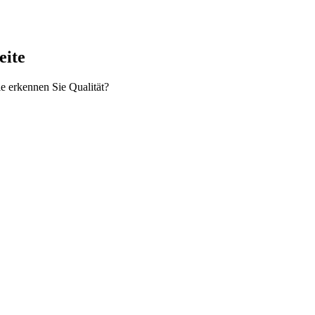
eite
e erkennen Sie Qualität?