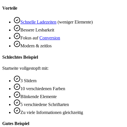
Vorteile
Schnelle Ladezeiten
(weniger Elemente)
Bessere Lesbarkeit
Fokus auf
Conversion
Modern & zeitlos
Schlechtes Beispiel
Startseite vollgestopft mit:
3 Slidern
10 verschiedenen Farben
Blinkende Elemente
5 verschiedene Schriftarten
Zu viele Informationen gleichzeitig
Gutes Beispiel