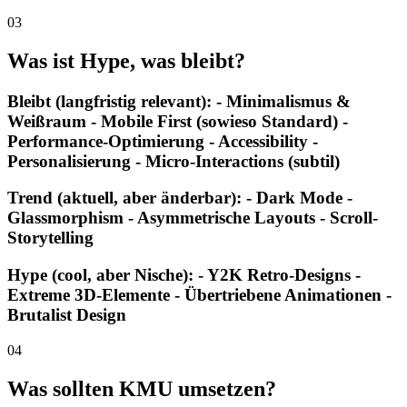
03
Was ist Hype, was bleibt?
Bleibt (langfristig relevant): - Minimalismus &
Weißraum - Mobile First (sowieso Standard) -
Performance-Optimierung - Accessibility -
Personalisierung - Micro-Interactions (subtil)
Trend (aktuell, aber änderbar): - Dark Mode -
Glassmorphism - Asymmetrische Layouts - Scroll-
Storytelling
Hype (cool, aber Nische): - Y2K Retro-Designs -
Extreme 3D-Elemente - Übertriebene Animationen -
Brutalist Design
04
Was sollten KMU umsetzen?