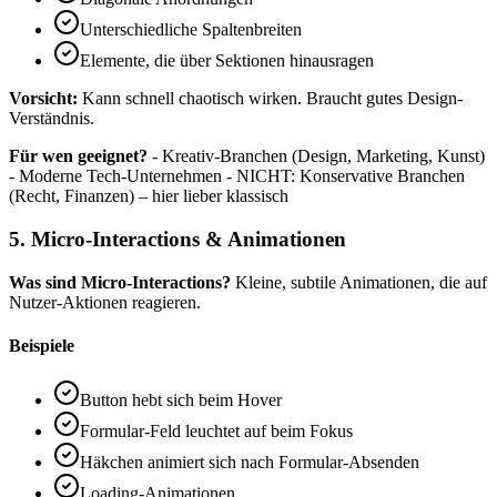
Unterschiedliche Spaltenbreiten
Elemente, die über Sektionen hinausragen
Vorsicht:
Kann schnell chaotisch wirken. Braucht gutes Design-
Verständnis.
Für wen geeignet?
- Kreativ-Branchen (Design, Marketing, Kunst)
- Moderne Tech-Unternehmen - NICHT: Konservative Branchen
(Recht, Finanzen) – hier lieber klassisch
5. Micro-Interactions & Animationen
Was sind Micro-Interactions?
Kleine, subtile Animationen, die auf
Nutzer-Aktionen reagieren.
Beispiele
Button hebt sich beim Hover
Formular-Feld leuchtet auf beim Fokus
Häkchen animiert sich nach Formular-Absenden
Loading-Animationen