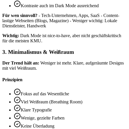
Kontraste auch im Dark Mode ausreichend
Für wen sinnvoll?
- Tech-Unternehmen, Apps, SaaS - Content-
lastige Webseiten (Blogs, Magazine) - Weniger wichtig: Lokale
Dienstleister, Handwerk
Wichtig:
Dark Mode ist nice-to-have, aber nicht geschäftskritisch
für die meisten KMU.
3. Minimalismus & Weißraum
Der Trend hält an:
Weniger ist mehr. Klare, aufgeräumte Designs
mit viel Weißraum.
Prinzipien
Fokus auf das Wesentliche
Viel Weißraum (Breathing Room)
Klare Typografie
Wenige, gezielte Farben
Keine Überladung