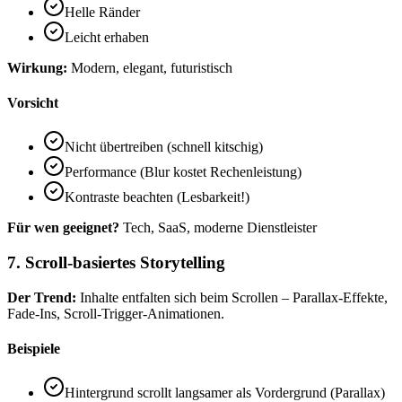
Helle Ränder
Leicht erhaben
Wirkung:
Modern, elegant, futuristisch
Vorsicht
Nicht übertreiben (schnell kitschig)
Performance (Blur kostet Rechenleistung)
Kontraste beachten (Lesbarkeit!)
Für wen geeignet?
Tech, SaaS, moderne Dienstleister
7. Scroll-basiertes Storytelling
Der Trend:
Inhalte entfalten sich beim Scrollen – Parallax-Effekte,
Fade-Ins, Scroll-Trigger-Animationen.
Beispiele
Hintergrund scrollt langsamer als Vordergrund (Parallax)