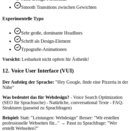
Smooth Transitions zwischen Gewichten
Experimentelle Typo
Sehr große, dominante Headlines
Schrift als Design-Element
Typografie-Animationen
Vorsicht:
Lesbarkeit nicht opfern für Ästhetik!
12. Voice User Interface (VUI)
Der Aufstieg der Sprache:
"Hey Google, finde eine Pizzeria in der
Nähe"
Was bedeutet das für Webdesign?
- Voice Search Optimization
(SEO für Sprachsuche) - Natürliche, conversational Texte - FAQ-
Strukturen (passend zu Sprachfragen)
Beispiel:
Statt: "Leistungen: Webdesign" Besser: "Wir erstellen
professionelle Webseiten für..." → Passt zu Sprachfrage: "Wer
erstellt Webseiten?"