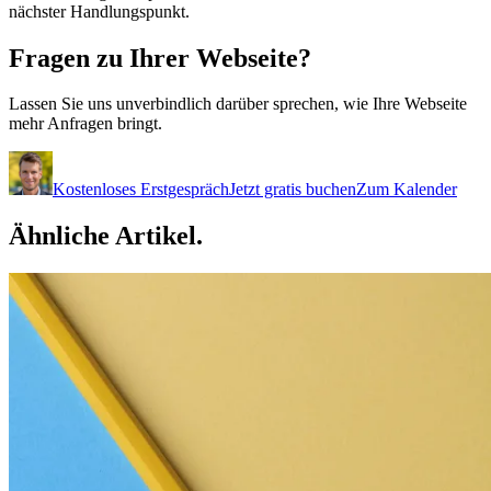
nächster Handlungspunkt.
Fragen zu Ihrer
Webseite?
Lassen Sie uns unverbindlich darüber sprechen, wie Ihre Webseite
mehr Anfragen bringt.
Kostenloses Erstgespräch
Jetzt gratis buchen
Zum Kalender
Ähnliche
Artikel.