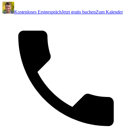
Kostenloses Erstgespräch
Jetzt gratis buchen
Zum Kalender