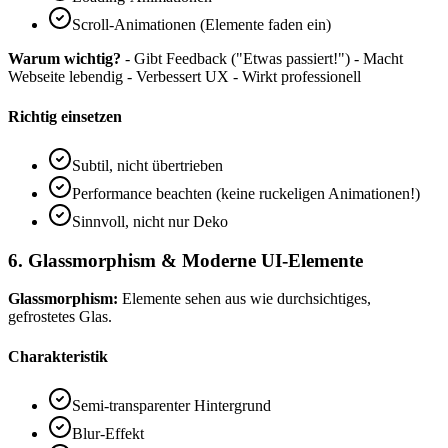
Scroll-Animationen (Elemente faden ein)
Warum wichtig?
- Gibt Feedback ("Etwas passiert!") - Macht
Webseite lebendig - Verbessert UX - Wirkt professionell
Richtig einsetzen
Subtil, nicht übertrieben
Performance beachten (keine ruckeligen Animationen!)
Sinnvoll, nicht nur Deko
6. Glassmorphism & Moderne UI-Elemente
Glassmorphism:
Elemente sehen aus wie durchsichtiges,
gefrostetes Glas.
Charakteristik
Semi-transparenter Hintergrund
Blur-Effekt