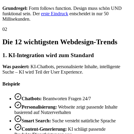
Grundregel:
Form follows function. Design muss schön UND
funktional sein. Der
erste Eindruck
entscheidet in nur 50
Millisekunden.
02
Die 12 wichtigsten Webdesign-Trends
1. KI-Integration wird zum Standard
Was passiert:
KI-Chatbots, personalisierte Inhalte, intelligente
Suche – KI wird Teil der User Experience.
Beispiele
Chatbots:
Beantworten Fragen 24/7
Personalisierung:
Webseite zeigt passende Inhalte
basierend auf Nutzerverhalten
Smart Search:
Suche versteht natürliche Sprache
Content-Generierung:
KI schlägt passende