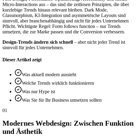
Micro-Interactions aus – das sind die zeitlosen Prinzipien, die über
kurzlebige Trends hinaus relevant bleiben. Dark Mode,
Glassmorphism, KI-Integration und asymmetrische Layouts sind
sinnvoll, aber branchenabhängig und nicht für jedes Unternehmen
Pflicht. Wichtigste Regel: Form follows function – nur Trends
umsetzen, die zur Marke passen und die Conversion verbessern.
Design-Trends ändern sich schnell
– aber nicht jeder Trend ist
sinnvoll für jedes Unternehmen.
Dieser Artikel zeigt
Was aktuell modern aussieht
Welche Trends wirklich funktionieren
Was nur Hype ist
Was Sie für Ihr Business umsetzen sollten
01
Modernes Webdesign: Zwischen Funktion
und Ästhetik