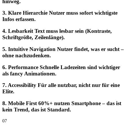
hinweg.
3. Klare Hierarchie Nutzer muss sofort wichtigste
Infos erfassen.
4. Lesbarkeit Text muss lesbar sein (Kontraste,
Schriftgröße, Zeilenlänge).
5. Intuitive Navigation Nutzer findet, was er sucht –
ohne nachzudenken.
6. Performance Schnelle Ladezeiten sind wichtiger
als fancy Animationen.
7. Accessibility Für alle nutzbar, nicht nur für eine
Elite.
8. Mobile First 60%+ nutzen Smartphone – das ist
kein Trend, das ist Standard.
07