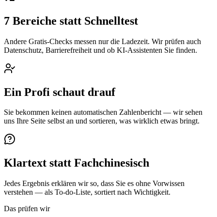
7 Bereiche statt Schnelltest
Andere Gratis-Checks messen nur die Ladezeit. Wir prüfen auch
Datenschutz, Barrierefreiheit und ob KI-Assistenten Sie finden.
Ein Profi schaut drauf
Sie bekommen keinen automatischen Zahlenbericht — wir sehen
uns Ihre Seite selbst an und sortieren, was wirklich etwas bringt.
Klartext statt Fachchinesisch
Jedes Ergebnis erklären wir so, dass Sie es ohne Vorwissen
verstehen — als To-do-Liste, sortiert nach Wichtigkeit.
Das prüfen wir