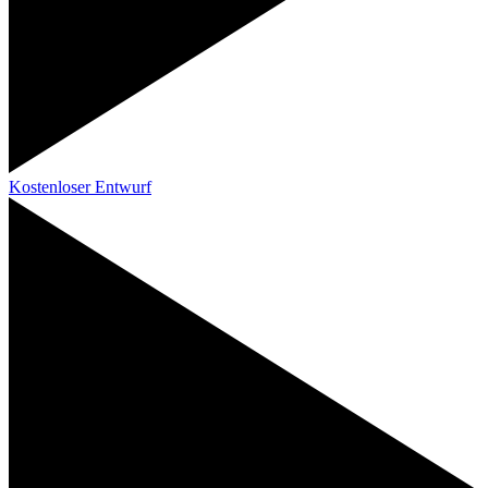
Kostenloser Entwurf