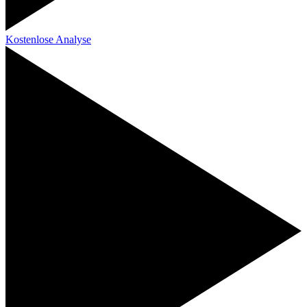
Kostenlose Analyse