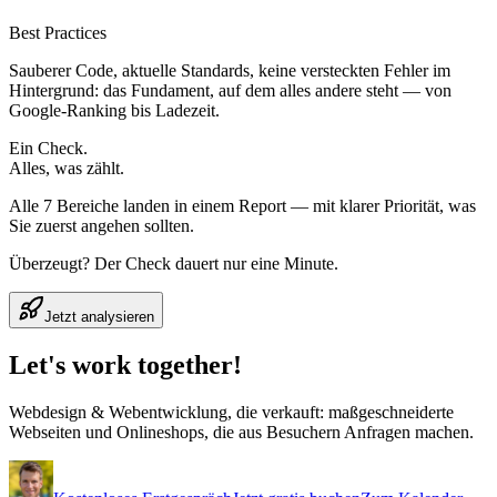
Best Practices
Sauberer Code, aktuelle Standards, keine versteckten Fehler im
Hintergrund: das Fundament, auf dem alles andere steht — von
Google-Ranking bis Ladezeit.
Ein Check.
Alles, was zählt.
Alle 7 Bereiche landen in einem Report — mit klarer Priorität, was
Sie zuerst angehen sollten.
Überzeugt? Der Check dauert nur eine Minute.
Jetzt analysieren
Let's
work
together!
Webdesign & Webentwicklung, die verkauft: maßgeschneiderte
Webseiten und Onlineshops, die aus Besuchern Anfragen machen.