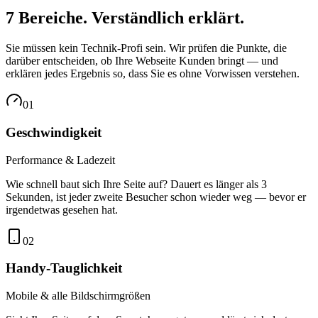
7 Bereiche.
Verständlich erklärt.
Sie müssen kein Technik-Profi sein. Wir prüfen die Punkte, die
darüber entscheiden, ob Ihre Webseite Kunden bringt — und
erklären jedes Ergebnis so, dass Sie es ohne Vorwissen verstehen.
0
1
Geschwindigkeit
Performance & Ladezeit
Wie schnell baut sich Ihre Seite auf? Dauert es länger als 3
Sekunden, ist jeder zweite Besucher schon wieder weg — bevor er
irgendetwas gesehen hat.
0
2
Handy-Tauglichkeit
Mobile & alle Bildschirmgrößen