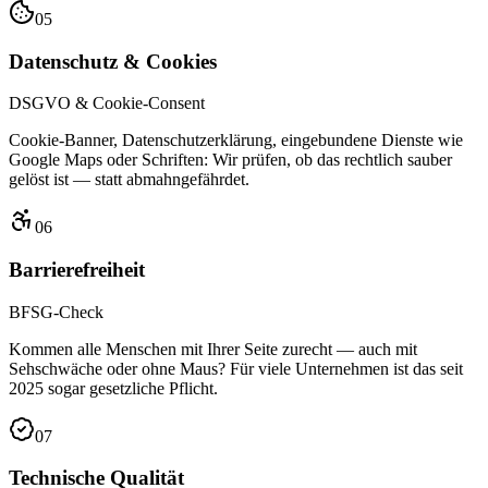
0
5
Datenschutz & Cookies
DSGVO & Cookie-Consent
Cookie-Banner, Datenschutzerklärung, eingebundene Dienste wie
Google Maps oder Schriften: Wir prüfen, ob das rechtlich sauber
gelöst ist — statt abmahngefährdet.
0
6
Barrierefreiheit
BFSG-Check
Kommen alle Menschen mit Ihrer Seite zurecht — auch mit
Sehschwäche oder ohne Maus? Für viele Unternehmen ist das seit
2025 sogar gesetzliche Pflicht.
0
7
Technische Qualität