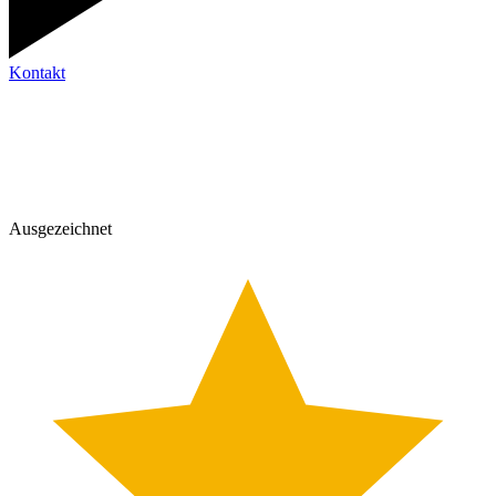
Kontakt
Ausgezeichnet