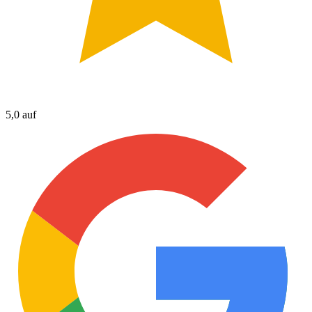
5,0 auf