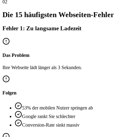
02
Die 15 häufigsten Webseiten-Fehler
Fehler 1: Zu langsame Ladezeit
Das Problem
Ihre Webseite lädt länger als 3 Sekunden.
Folgen
53% der mobilen Nutzer springen ab
Google rankt Sie schlechter
Conversion-Rate sinkt massiv