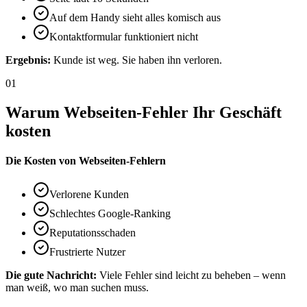
Auf dem Handy sieht alles komisch aus
Kontaktformular funktioniert nicht
Ergebnis:
Kunde ist weg. Sie haben ihn verloren.
01
Warum Webseiten-Fehler Ihr Geschäft
kosten
Die Kosten von Webseiten-Fehlern
Verlorene Kunden
Schlechtes Google-Ranking
Reputationsschaden
Frustrierte Nutzer
Die gute Nachricht:
Viele Fehler sind leicht zu beheben – wenn
man weiß, wo man suchen muss.