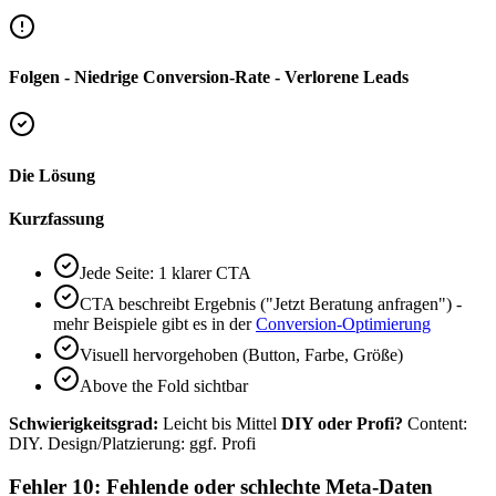
Folgen - Niedrige Conversion-Rate - Verlorene Leads
Die Lösung
Kurzfassung
Jede Seite: 1 klarer CTA
CTA beschreibt Ergebnis ("Jetzt Beratung anfragen") -
mehr Beispiele gibt es in der
Conversion-Optimierung
Visuell hervorgehoben (Button, Farbe, Größe)
Above the Fold sichtbar
Schwierigkeitsgrad:
Leicht bis Mittel
DIY oder Profi?
Content:
DIY. Design/Platzierung: ggf. Profi
Fehler 10: Fehlende oder schlechte Meta-Daten