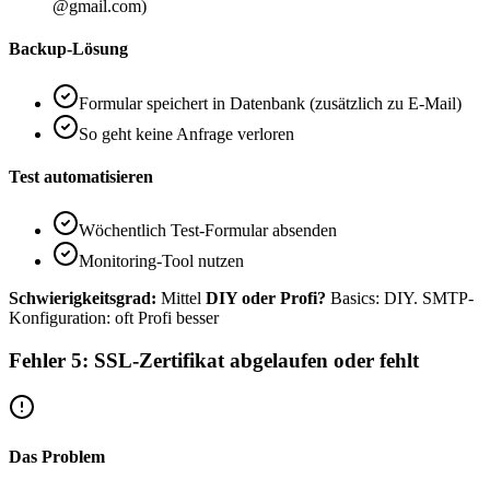
@gmail.com)
Backup-Lösung
Formular speichert in Datenbank (zusätzlich zu E-Mail)
So geht keine Anfrage verloren
Test automatisieren
Wöchentlich Test-Formular absenden
Monitoring-Tool nutzen
Schwierigkeitsgrad:
Mittel
DIY oder Profi?
Basics: DIY. SMTP-
Konfiguration: oft Profi besser
Fehler 5: SSL-Zertifikat abgelaufen oder fehlt
Das Problem