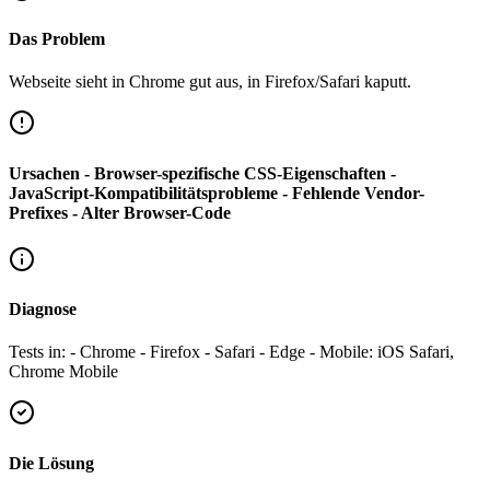
Das Problem
Webseite sieht in Chrome gut aus, in Firefox/Safari kaputt.
Ursachen - Browser-spezifische CSS-Eigenschaften -
JavaScript-Kompatibilitätsprobleme - Fehlende Vendor-
Prefixes - Alter Browser-Code
Diagnose
Tests in: - Chrome - Firefox - Safari - Edge - Mobile: iOS Safari,
Chrome Mobile
Die Lösung