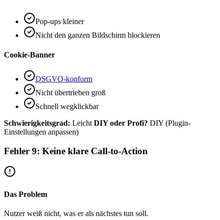
Pop-ups kleiner
Nicht den ganzen Bildschirm blockieren
Cookie-Banner
DSGVO-konform
Nicht übertrieben groß
Schnell wegklickbar
Schwierigkeitsgrad:
Leicht
DIY oder Profi?
DIY (Plugin-
Einstellungen anpassen)
Fehler 9: Keine klare Call-to-Action
Das Problem
Nutzer weiß nicht, was er als nächstes tun soll.