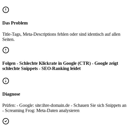
Das Problem
Title-Tags, Meta-Descriptions fehlen oder sind identisch auf allen
Seiten.
Folgen - Schlechte Klickrate in Google (CTR) - Google zeigt
schlechte Snippets - SEO-Ranking leidet
Diagnose
Prüfen: - Google: site:ihre-domain.de - Schauen Sie sich Snippets an
- Screaming Frog: Meta-Daten analysieren