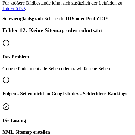
Für größere Bildbestände lohnt sich zusätzlich der Leitfaden zu
Bilder-SEO
.
Schwierigkeitsgrad:
Sehr leicht
DIY oder Profi?
DIY
Fehler 12: Keine Sitemap oder robots.txt
Das Problem
Google findet nicht alle Seiten oder crawlt falsche Seiten.
Folgen - Seiten nicht im Google-Index - Schlechtere Rankings
Die Lösung
XML-Sitemap erstellen