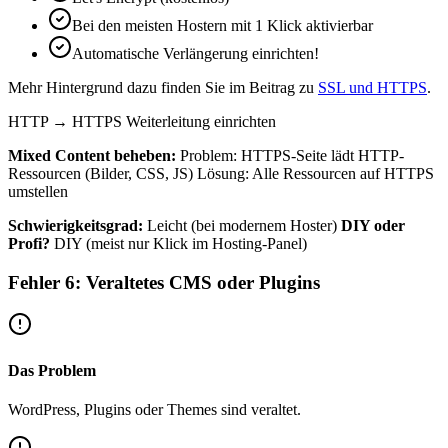
Bei den meisten Hostern mit 1 Klick aktivierbar
Automatische Verlängerung einrichten!
Mehr Hintergrund dazu finden Sie im Beitrag zu
SSL und HTTPS
.
HTTP → HTTPS Weiterleitung einrichten
Mixed Content beheben:
Problem: HTTPS-Seite lädt HTTP-
Ressourcen (Bilder, CSS, JS) Lösung: Alle Ressourcen auf HTTPS
umstellen
Schwierigkeitsgrad:
Leicht (bei modernem Hoster)
DIY oder
Profi?
DIY (meist nur Klick im Hosting-Panel)
Fehler 6: Veraltetes CMS oder Plugins
Das Problem
WordPress, Plugins oder Themes sind veraltet.