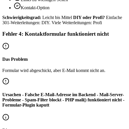
Kontakt-Option
Schwierigkeitsgrad:
Leicht bis Mittel
DIY oder Profi?
Einfache
301-Weiterleitungen: DIY. Viele Weiterleitungen: Profi
Fehler 4: Kontaktformular funktioniert nicht
Das Problem
Formular wird abgeschickt, aber E-Mail kommt nicht an.
Ursachen - Falsche E-Mail-Adresse im Backend - Mail-Server-
Probleme - Spam-Filter blockt - PHP mail() funktioniert nicht -
Formular-Plugin kaputt