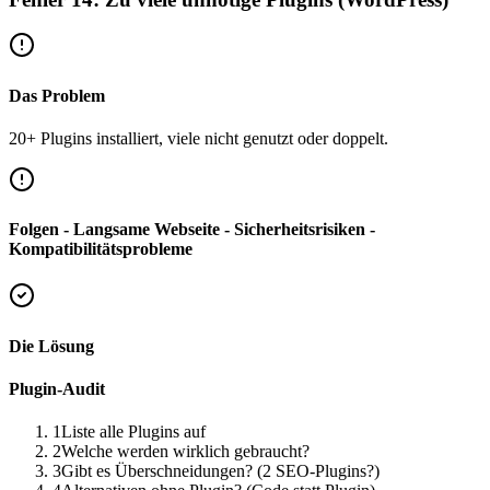
Das Problem
20+ Plugins installiert, viele nicht genutzt oder doppelt.
Folgen - Langsame Webseite - Sicherheitsrisiken -
Kompatibilitätsprobleme
Die Lösung
Plugin-Audit
1
Liste alle Plugins auf
2
Welche werden wirklich gebraucht?
3
Gibt es Überschneidungen? (2 SEO-Plugins?)