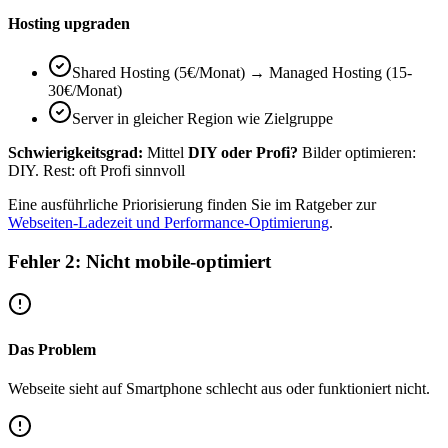
Hosting upgraden
Shared Hosting (5€/Monat) → Managed Hosting (15-
30€/Monat)
Server in gleicher Region wie Zielgruppe
Schwierigkeitsgrad:
Mittel
DIY oder Profi?
Bilder optimieren:
DIY. Rest: oft Profi sinnvoll
Eine ausführliche Priorisierung finden Sie im Ratgeber zur
Webseiten-Ladezeit und Performance-Optimierung
.
Fehler 2: Nicht mobile-optimiert
Das Problem
Webseite sieht auf Smartphone schlecht aus oder funktioniert nicht.