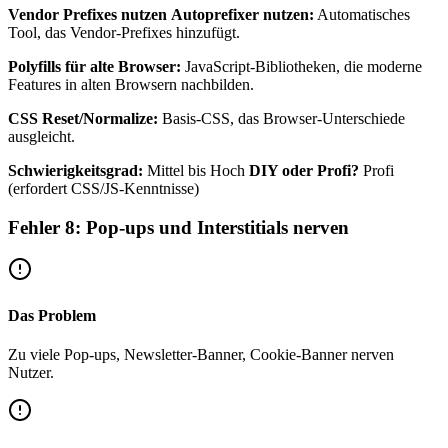
Vendor Prefixes nutzen
Autoprefixer nutzen:
Automatisches
Tool, das Vendor-Prefixes hinzufügt.
Polyfills für alte Browser:
JavaScript-Bibliotheken, die moderne
Features in alten Browsern nachbilden.
CSS Reset/Normalize:
Basis-CSS, das Browser-Unterschiede
ausgleicht.
Schwierigkeitsgrad:
Mittel bis Hoch
DIY oder Profi?
Profi
(erfordert CSS/JS-Kenntnisse)
Fehler 8: Pop-ups und Interstitials nerven
Das Problem
Zu viele Pop-ups, Newsletter-Banner, Cookie-Banner nerven
Nutzer.