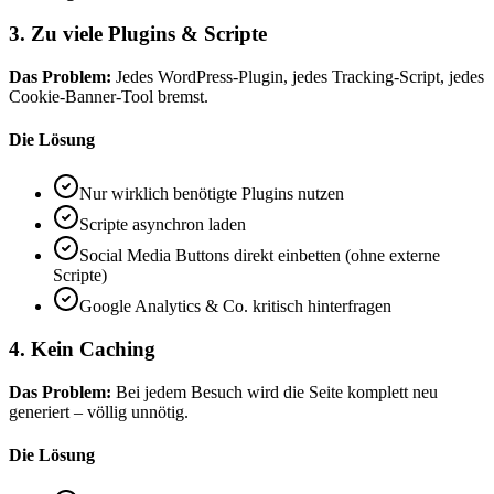
3. Zu viele Plugins & Scripte
Das Problem:
Jedes WordPress-Plugin, jedes Tracking-Script, jedes
Cookie-Banner-Tool bremst.
Die Lösung
Nur wirklich benötigte Plugins nutzen
Scripte asynchron laden
Social Media Buttons direkt einbetten (ohne externe
Scripte)
Google Analytics & Co. kritisch hinterfragen
4. Kein Caching
Das Problem:
Bei jedem Besuch wird die Seite komplett neu
generiert – völlig unnötig.
Die Lösung