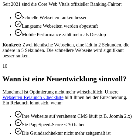
Seit 2021 sind die Core Web Vitals offizieller Ranking-Faktor:
Schnelle Webseiten ranken besser
Langsame Webseiten werden abgestraft
Mobile Performance zählt mehr als Desktop
Konkret:
Zwei identische Webseiten, eine lädt in 2 Sekunden, die
andere in 5 Sekunden. Die schnellere Webseite wird signifikant
besser ranken.
10
Wann ist eine Neuentwicklung sinnvoll?
Manchmal ist Optimierung nicht mehr wirtschaftlich. Unsere
Webseiten-Relaunch-Checkliste
hilft Ihnen bei der Entscheidung.
Ein Relaunch lohnt sich, wenn:
Ihre Webseite auf veraltetem CMS läuft (z.B. Joomla 2.x)
Sie PageSpeed-Score < 30 haben
Die Grundarchitektur nicht mehr zeitgemäß ist