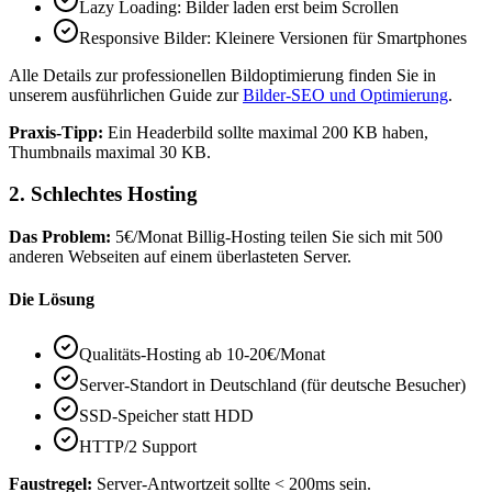
Lazy Loading: Bilder laden erst beim Scrollen
Responsive Bilder: Kleinere Versionen für Smartphones
Alle Details zur professionellen Bildoptimierung finden Sie in
unserem ausführlichen Guide zur
Bilder-SEO und Optimierung
.
Praxis-Tipp:
Ein Headerbild sollte maximal 200 KB haben,
Thumbnails maximal 30 KB.
2. Schlechtes Hosting
Das Problem:
5€/Monat Billig-Hosting teilen Sie sich mit 500
anderen Webseiten auf einem überlasteten Server.
Die Lösung
Qualitäts-Hosting ab 10-20€/Monat
Server-Standort in Deutschland (für deutsche Besucher)
SSD-Speicher statt HDD
HTTP/2 Support
Faustregel:
Server-Antwortzeit sollte < 200ms sein.