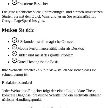
Frustrierte Besucher
Die gute Nachricht: Viele Optimierungen sind einfach umzusetzen.
Starten Sie mit den Quick Wins und testen Sie regelmäßig mit
Google PageSpeed Insights.
Merken Sie sich:
3 Sekunden ist die magische Grenze
Mobile Performance zählt mehr als Desktop
Bilder sind meist das größte Problem
Gutes Hosting ist die Basis
Ihre Webseite arbeitet 24/7 für Sie – stellen Sie sicher, dass sie
schnell genug ist!
Redaktionsstandard
Jeder Webnamic-Ratgeber folgt derselben Logik: klare These,
konkrete Diagnose, praktische Schritte und ein nachvollziehbarer
nächster Handlungspunkt.