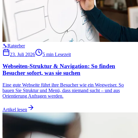
🔧
Ratgeber
23. Juli 2026
5 min
Lesezeit
Webseiten-Struktur & Navigation: So finden
Besucher sofort, was sie suchen
Eine gute Webseite führt ihre Besucher wie ein Wegweiser. So
bauen Sie Struktur und Menü, dass niemand sucht – und aus
Orientierung Anfragen werden.
Artikel lesen