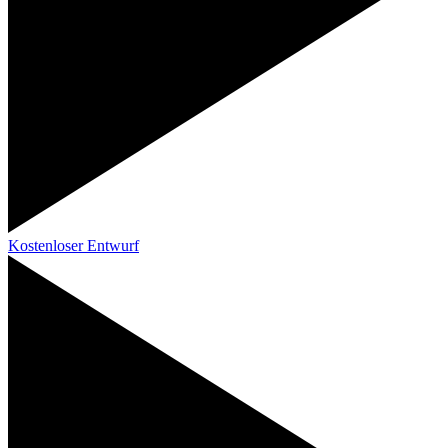
Kostenloser Entwurf