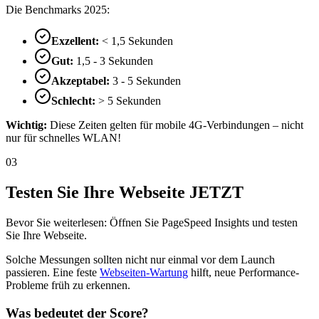
Die Benchmarks 2025:
Exzellent:
< 1,5 Sekunden
Gut:
1,5 - 3 Sekunden
Akzeptabel:
3 - 5 Sekunden
Schlecht:
> 5 Sekunden
Wichtig:
Diese Zeiten gelten für mobile 4G-Verbindungen – nicht
nur für schnelles WLAN!
03
Testen Sie Ihre Webseite JETZT
Bevor Sie weiterlesen: Öffnen Sie PageSpeed Insights und testen
Sie Ihre Webseite.
Solche Messungen sollten nicht nur einmal vor dem Launch
passieren. Eine feste
Webseiten-Wartung
hilft, neue Performance-
Probleme früh zu erkennen.
Was bedeutet der Score?