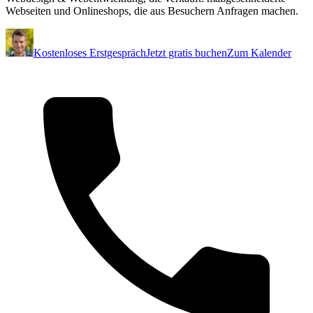
Webseiten und Onlineshops, die aus Besuchern Anfragen machen.
Kostenloses Erstgespräch
Jetzt gratis buchen
Zum Kalender