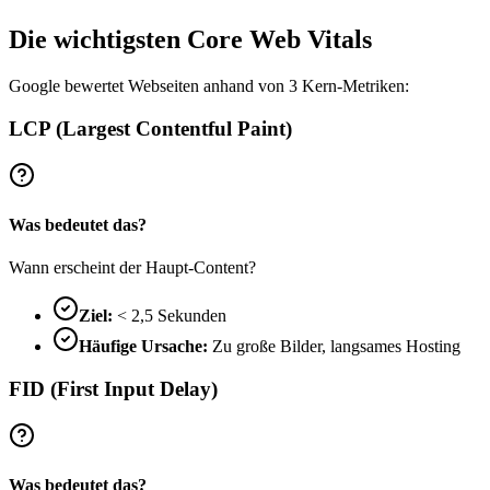
Die wichtigsten Core Web Vitals
Google bewertet Webseiten anhand von 3 Kern-Metriken:
LCP (Largest Contentful Paint)
Was bedeutet das?
Wann erscheint der Haupt-Content?
Ziel:
< 2,5 Sekunden
Häufige Ursache:
Zu große Bilder, langsames Hosting
FID (First Input Delay)
Was bedeutet das?