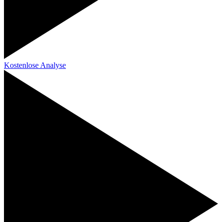
Kostenlose Analyse