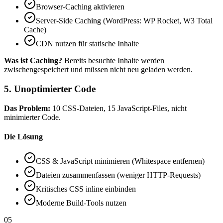
Browser-Caching aktivieren
Server-Side Caching (WordPress: WP Rocket, W3 Total
Cache)
CDN nutzen für statische Inhalte
Was ist Caching?
Bereits besuchte Inhalte werden
zwischengespeichert und müssen nicht neu geladen werden.
5. Unoptimierter Code
Das Problem:
10 CSS-Dateien, 15 JavaScript-Files, nicht
minimierter Code.
Die Lösung
CSS & JavaScript minimieren (Whitespace entfernen)
Dateien zusammenfassen (weniger HTTP-Requests)
Kritisches CSS inline einbinden
Moderne Build-Tools nutzen
05