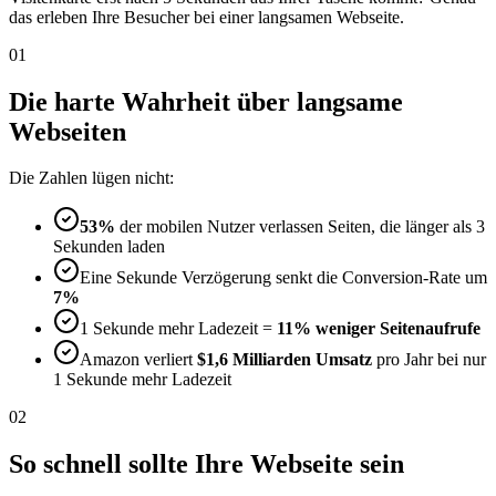
das erleben Ihre Besucher bei einer langsamen Webseite.
01
Die harte Wahrheit über langsame
Webseiten
Die Zahlen lügen nicht:
53%
der mobilen Nutzer verlassen Seiten, die länger als 3
Sekunden laden
Eine Sekunde Verzögerung senkt die Conversion-Rate um
7%
1 Sekunde mehr Ladezeit =
11% weniger Seitenaufrufe
Amazon verliert
$1,6 Milliarden Umsatz
pro Jahr bei nur
1 Sekunde mehr Ladezeit
02
So schnell sollte Ihre Webseite sein