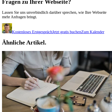
Fragen zu Ihrer
Webseite?
Lassen Sie uns unverbindlich darüber sprechen, wie Ihre Webseite
mehr Anfragen bringt.
Kostenloses Erstgespräch
Jetzt gratis buchen
Zum Kalender
Ähnliche
Artikel.