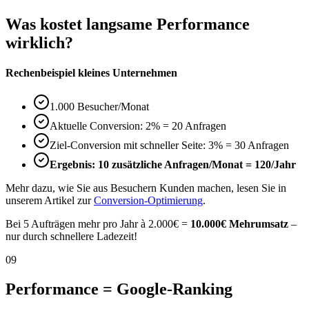
Was kostet langsame Performance
wirklich?
Rechenbeispiel kleines Unternehmen
1.000 Besucher/Monat
Aktuelle Conversion: 2% = 20 Anfragen
Ziel-Conversion mit schneller Seite: 3% = 30 Anfragen
Ergebnis: 10 zusätzliche Anfragen/Monat = 120/Jahr
Mehr dazu, wie Sie aus Besuchern Kunden machen, lesen Sie in
unserem Artikel zur
Conversion-Optimierung
.
Bei 5 Aufträgen mehr pro Jahr à 2.000€ =
10.000€ Mehrumsatz
–
nur durch schnellere Ladezeit!
09
Performance = Google-Ranking