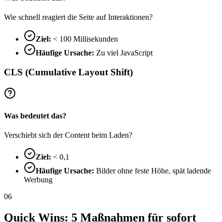
Wie schnell reagiert die Seite auf Interaktionen?
Ziel:
< 100 Millisekunden
Häufige Ursache:
Zu viel JavaScript
CLS (Cumulative Layout Shift)
Was bedeutet das?
Verschiebt sich der Content beim Laden?
Ziel:
< 0,1
Häufige Ursache:
Bilder ohne feste Höhe, spät ladende
Werbung
06
Quick Wins: 5 Maßnahmen für sofort