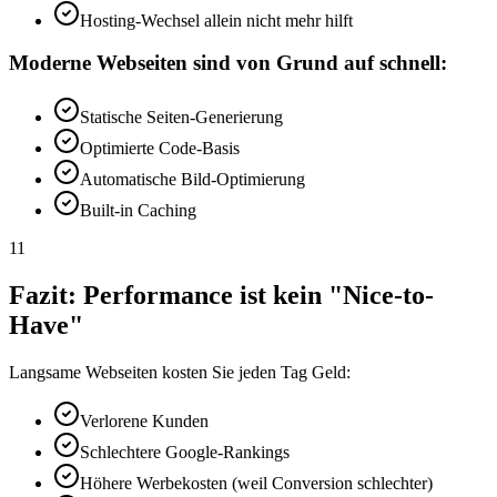
Hosting-Wechsel allein nicht mehr hilft
Moderne Webseiten sind von Grund auf schnell:
Statische Seiten-Generierung
Optimierte Code-Basis
Automatische Bild-Optimierung
Built-in Caching
11
Fazit: Performance ist kein "Nice-to-
Have"
Langsame Webseiten kosten Sie jeden Tag Geld:
Verlorene Kunden
Schlechtere Google-Rankings
Höhere Werbekosten (weil Conversion schlechter)