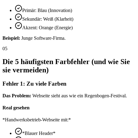
Primär: Blau (Innovation)
Sekundär: Weiß (Klarheit)
Akzent: Orange (Energie)
Beispiel:
Junge Software-Firma.
05
Die 5 häufigsten Farbfehler (und wie Sie
sie vermeiden)
Fehler 1: Zu viele Farben
Das Problem:
Webseite sieht aus wie ein Regenbogen-Festival.
Real gesehen
*Handwerksbetrieb-Webseite mit:*
*Blauer Header*