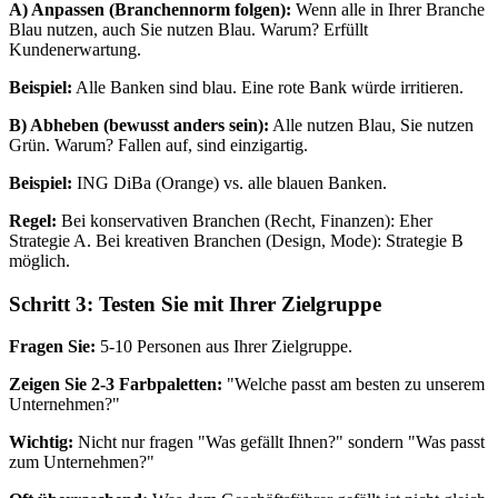
A) Anpassen (Branchennorm folgen):
Wenn alle in Ihrer Branche
Blau nutzen, auch Sie nutzen Blau. Warum? Erfüllt
Kundenerwartung.
Beispiel:
Alle Banken sind blau. Eine rote Bank würde irritieren.
B) Abheben (bewusst anders sein):
Alle nutzen Blau, Sie nutzen
Grün. Warum? Fallen auf, sind einzigartig.
Beispiel:
ING DiBa (Orange) vs. alle blauen Banken.
Regel:
Bei konservativen Branchen (Recht, Finanzen): Eher
Strategie A. Bei kreativen Branchen (Design, Mode): Strategie B
möglich.
Schritt 3: Testen Sie mit Ihrer Zielgruppe
Fragen Sie:
5-10 Personen aus Ihrer Zielgruppe.
Zeigen Sie 2-3 Farbpaletten:
"Welche passt am besten zu unserem
Unternehmen?"
Wichtig:
Nicht nur fragen "Was gefällt Ihnen?" sondern "Was passt
zum Unternehmen?"