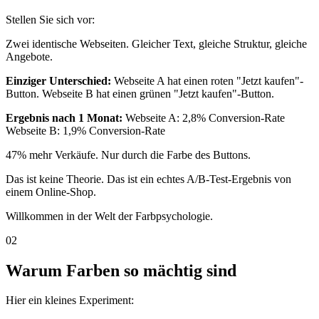
Stellen Sie sich vor:
Zwei identische Webseiten. Gleicher Text, gleiche Struktur, gleiche
Angebote.
Einziger Unterschied:
Webseite A hat einen roten "Jetzt kaufen"-
Button. Webseite B hat einen grünen "Jetzt kaufen"-Button.
Ergebnis nach 1 Monat:
Webseite A: 2,8% Conversion-Rate
Webseite B: 1,9% Conversion-Rate
47% mehr Verkäufe. Nur durch die Farbe des Buttons.
Das ist keine Theorie. Das ist ein echtes A/B-Test-Ergebnis von
einem Online-Shop.
Willkommen in der Welt der Farbpsychologie.
02
Warum Farben so mächtig sind
Hier ein kleines Experiment: