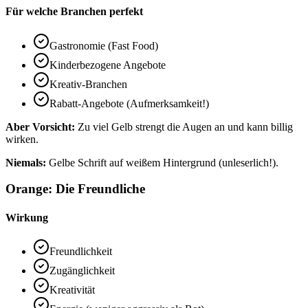
Für welche Branchen perfekt
Gastronomie (Fast Food)
Kinderbezogene Angebote
Kreativ-Branchen
Rabatt-Angebote (Aufmerksamkeit!)
Aber Vorsicht:
Zu viel Gelb strengt die Augen an und kann billig
wirken.
Niemals:
Gelbe Schrift auf weißem Hintergrund (unleserlich!).
Orange: Die Freundliche
Wirkung
Freundlichkeit
Zugänglichkeit
Kreativität