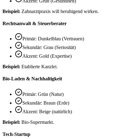
Akzent: Grün (Gesundheit)
Beispiel:
Zahnarztpraxis will beruhigend wirken.
Rechtsanwalt & Steuerberater
Primär: Dunkelblau (Vertrauen)
Sekundär: Grau (Seriosität)
Akzent: Gold (Expertise)
Beispiel:
Etablierte Kanzlei.
Bio-Laden & Nachhaltigkeit
Primär: Grün (Natur)
Sekundär: Braun (Erde)
Akzent: Beige (natürlich)
Beispiel:
Bio-Supermarkt.
Tech-Startup