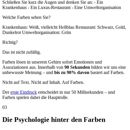
Schließen Sie kurz die Augen und denken Sie an: - Ein
Krankenhaus - Ein Luxus-Restaurant - Eine Umweltorganisation
Welche Farben sehen Sie?
Krankenhaus: Weiß, vielleicht Hellblau Restaurant: Schwarz, Gold,
Dunkelrot Umweltorganisation: Grün
Richtig?
Das ist nicht zufällig.
Farben lösen in unserem Gehirn sofort Emotionen und
Assoziationen aus. Innerhalb von
90 Sekunden
bilden wir uns eine
unbewusste Meinung – und
bis zu 90% davon
basiert auf Farben.
Nicht auf Text. Nicht auf Inhalt. Auf Farben.
Der
erste Eindruck
entscheidet in nur 50 Millisekunden – und
Farben spielen dabei die Hauptrolle.
03
Die Psychologie hinter den Farben