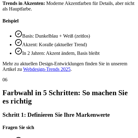
Trends in Akzenten:
Moderne Akzentfarben für Details, aber nicht
als Hauptfarbe.
Beispiel
Basis: Dunkelblau + Weiß (zeitlos)
Akzent: Koralle (aktueller Trend)
In 2 Jahren: Akzent ändern, Basis bleibt
Mehr zu aktuellen Design-Entwicklungen finden Sie in unserem
Artikel zu
Webdesign-Trends 2025
.
06
Farbwahl in 5 Schritten: So machen Sie
es richtig
Schritt 1: Definieren Sie Ihre Markenwerte
Fragen Sie sich