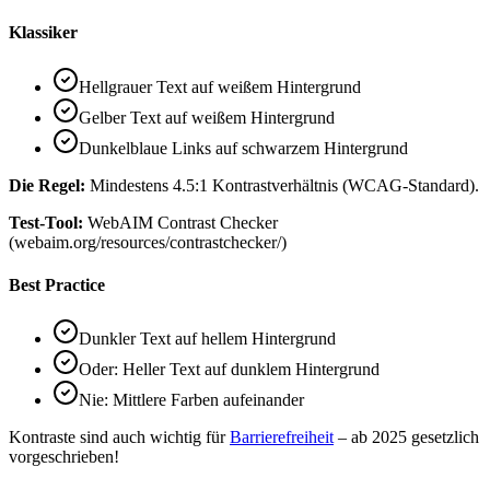
Klassiker
Hellgrauer Text auf weißem Hintergrund
Gelber Text auf weißem Hintergrund
Dunkelblaue Links auf schwarzem Hintergrund
Die Regel:
Mindestens 4.5:1 Kontrastverhältnis (WCAG-Standard).
Test-Tool:
WebAIM Contrast Checker
(webaim.org/resources/contrastchecker/)
Best Practice
Dunkler Text auf hellem Hintergrund
Oder: Heller Text auf dunklem Hintergrund
Nie: Mittlere Farben aufeinander
Kontraste sind auch wichtig für
Barrierefreiheit
– ab 2025 gesetzlich
vorgeschrieben!