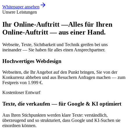
Whitepaper ansehen
Unsere Leistungen
Ihr Online-Auftritt —
Alles für Ihren
Online-Auftritt —
aus einer Hand.
Webseite, Texte, Sichtbarkeit und Technik greifen bei uns
ineinander — Sie haben für alles einen Ansprechpartner.
Hochwertiges Webdesign
Webseiten, die Ihr Angebot auf den Punkt bringen, Sie von der
Konkurrenz abheben und aus Besuchern Anfragen machen — zum
Festpreis von 1.999 €.
Kostenloser Entwurf
Texte, die verkaufen — für Google & KI optimiert
Aus Ihren Stichpunkten werden klare Texte: verständlich,
überzeugend und so strukturiert, dass Google und KI-Suchen sie
einordnen können.