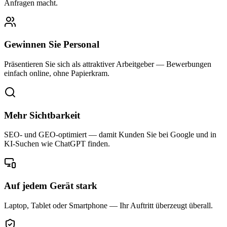
Anfragen macht.
Gewinnen Sie Personal
Präsentieren Sie sich als attraktiver Arbeitgeber — Bewerbungen
einfach online, ohne Papierkram.
Mehr Sichtbarkeit
SEO- und GEO-optimiert — damit Kunden Sie bei Google und in
KI-Suchen wie ChatGPT finden.
Auf jedem Gerät stark
Laptop, Tablet oder Smartphone — Ihr Auftritt überzeugt überall.