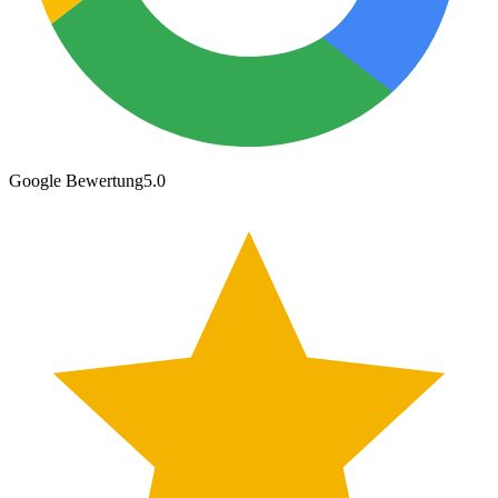
Google Bewertung
5.0