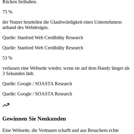
Rücken freihalten.
75 %
der Nutzer beurteilen die Glaubwürdigkeit eines Unternehmens
anhand des Webdesigns.
Quelle: Stanford Web Credibility Research
Quelle: Stanford Web Credibility Research
53 %
verlassen eine Webseite wieder, wenn sie auf dem Handy länger als
3 Sekunden lädt.
Quelle: Google / SOASTA Research
Quelle: Google / SOASTA Research
Gewinnen Sie Neukunden
Eine Webseite, die Vertrauen schafft und aus Besuchern echte