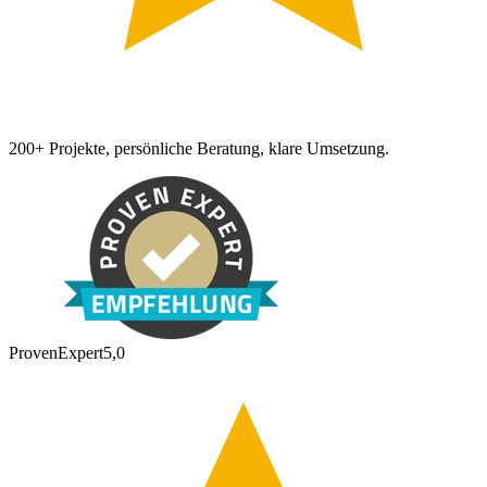
200+ Projekte, persönliche Beratung, klare Umsetzung.
ProvenExpert
5,0