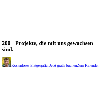
200+ Projekte, die mit uns
gewachsen
sind.
Kostenloses Erstgespräch
Jetzt gratis buchen
Zum Kalender