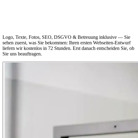
Logo, Texte, Fotos, SEO, DSGVO & Betreuung inklusive — Sie
sehen zuerst, was Sie bekommen: Ihren ersten Webseiten-Entwurf
liefern wir kostenlos in 72 Stunden. Erst danach entscheiden Sie, ob
Sie uns beauftragen.