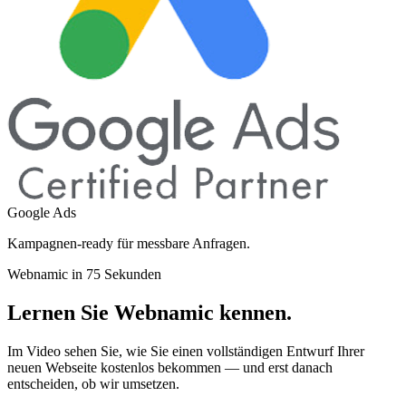
Google Ads
Kampagnen-ready für messbare Anfragen.
Webnamic in 75 Sekunden
Lernen Sie Webnamic
kennen.
Im Video sehen Sie, wie Sie einen vollständigen Entwurf Ihrer
neuen Webseite kostenlos bekommen — und erst danach
entscheiden, ob wir umsetzen.