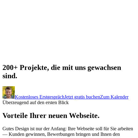
200+ Projekte, die mit uns
gewachsen
sind.
Kostenloses Erstgespräch
Jetzt gratis buchen
Zum Kalender
Überzeugend auf den ersten Blick
Vorteile Ihrer neuen
Webseite.
Gutes Design ist nur der Anfang: Ihre Webseite soll für Sie arbeiten
— Kunden gewinnen, Bewerbungen bringen und Ihnen den