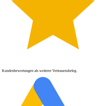
Kundenbewertungen als weiterer Vertrauensbeleg.