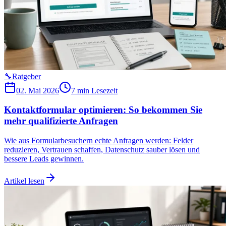
🔧
Ratgeber
02. Mai 2026
7 min
Lesezeit
Kontaktformular optimieren: So bekommen Sie
mehr qualifizierte Anfragen
Wie aus Formularbesuchern echte Anfragen werden: Felder
reduzieren, Vertrauen schaffen, Datenschutz sauber lösen und
bessere Leads gewinnen.
Artikel lesen