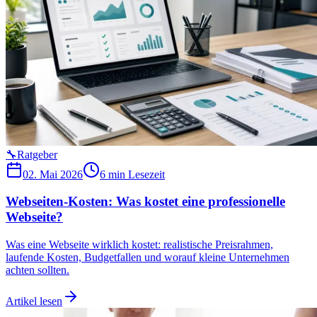
🔧
Ratgeber
02. Mai 2026
6 min
Lesezeit
Webseiten-Kosten: Was kostet eine professionelle
Webseite?
Was eine Webseite wirklich kostet: realistische Preisrahmen,
laufende Kosten, Budgetfallen und worauf kleine Unternehmen
achten sollten.
Artikel lesen