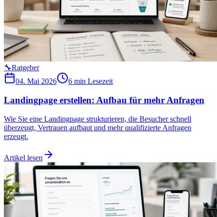
🔧
Ratgeber
04. Mai 2026
6 min
Lesezeit
Landingpage erstellen: Aufbau für mehr Anfragen
Wie Sie eine Landingpage strukturieren, die Besucher schnell
überzeugt, Vertrauen aufbaut und mehr qualifizierte Anfragen
erzeugt.
Artikel lesen