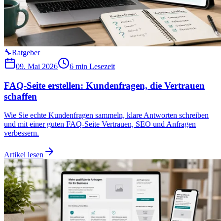
🔧
Ratgeber
09. Mai 2026
6 min
Lesezeit
FAQ-Seite erstellen: Kundenfragen, die Vertrauen
schaffen
Wie Sie echte Kundenfragen sammeln, klare Antworten schreiben
und mit einer guten FAQ-Seite Vertrauen, SEO und Anfragen
verbessern.
Artikel lesen