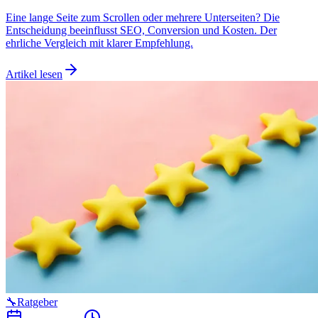
Eine lange Seite zum Scrollen oder mehrere Unterseiten? Die
Entscheidung beeinflusst SEO, Conversion und Kosten. Der
ehrliche Vergleich mit klarer Empfehlung.
Artikel lesen
🔧
Ratgeber