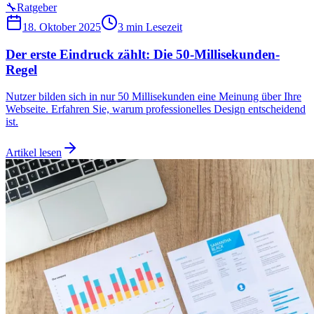
🔧
Ratgeber
18. Oktober 2025
3 min
Lesezeit
Der erste Eindruck zählt: Die 50-Millisekunden-
Regel
Nutzer bilden sich in nur 50 Millisekunden eine Meinung über Ihre
Webseite. Erfahren Sie, warum professionelles Design entscheidend
ist.
Artikel lesen