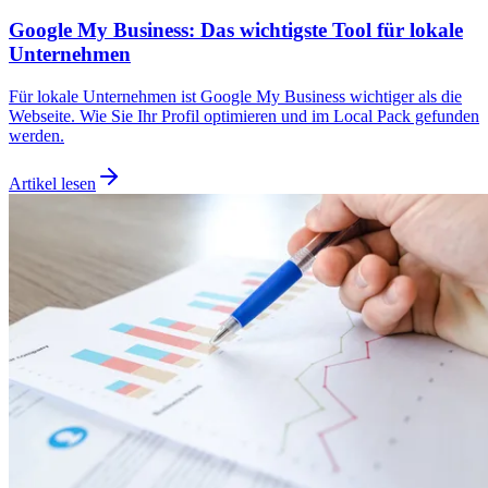
Google My Business: Das wichtigste Tool für lokale
Unternehmen
Für lokale Unternehmen ist Google My Business wichtiger als die
Webseite. Wie Sie Ihr Profil optimieren und im Local Pack gefunden
werden.
Artikel lesen