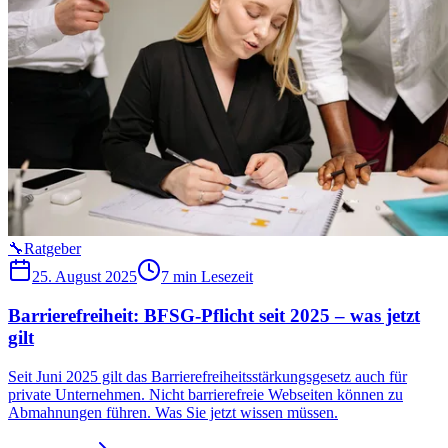
🔧
Ratgeber
25. August 2025
7 min
Lesezeit
Barrierefreiheit: BFSG-Pflicht seit 2025 – was jetzt
gilt
Seit Juni 2025 gilt das Barrierefreiheitsstärkungsgesetz auch für
private Unternehmen. Nicht barrierefreie Webseiten können zu
Abmahnungen führen. Was Sie jetzt wissen müssen.