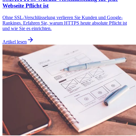
Webseite Pflicht ist
Ohne SSL-Verschlüsselung verlieren Sie Kunden und Google-
Rankings. Erfahren Sie, warum HTTPS heute absolute Pflicht ist
und wie Sie es einrichten.
Artikel lesen