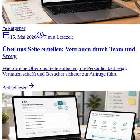
🔧
Ratgeber
15. Mai 2026
7 min
Lesezeit
Über-uns-Seite erstellen: Vertrauen durch Team und
Story
Wie Sie eine Über-uns-Seite aufbauen, die Persönlichkeit zeigt,
Vertrauen schafft und Besucher sicherer zur Anfrage führt.
Artikel lesen