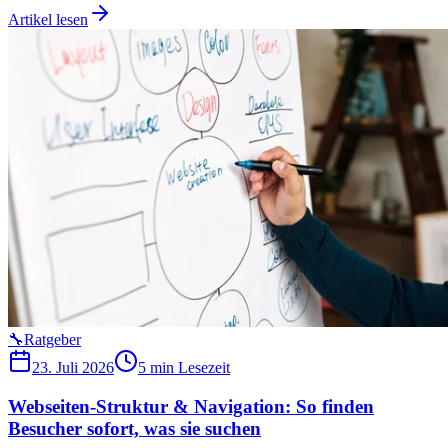
Artikel lesen
🔧
Ratgeber
23. Juli 2026
5 min
Lesezeit
Webseiten-Struktur & Navigation: So finden
Besucher sofort, was sie suchen