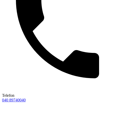
Telefon
040 89740040