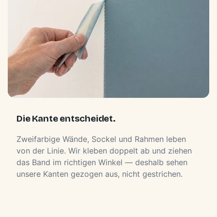
Die Kante entscheidet.
Zweifarbige Wände, Sockel und Rahmen leben
von der Linie. Wir kleben doppelt ab und ziehen
das Band im richtigen Winkel — deshalb sehen
unsere Kanten gezogen aus, nicht gestrichen.