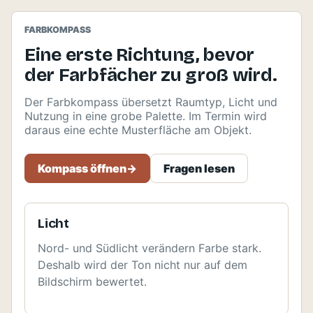
FARBKOMPASS
Eine erste Richtung, bevor
der Farbfächer zu groß wird.
Der Farbkompass übersetzt Raumtyp, Licht und
Nutzung in eine grobe Palette. Im Termin wird
daraus eine echte Musterfläche am Objekt.
Kompass öffnen
->
Fragen lesen
Licht
Nord- und Südlicht verändern Farbe stark.
Deshalb wird der Ton nicht nur auf dem
Bildschirm bewertet.