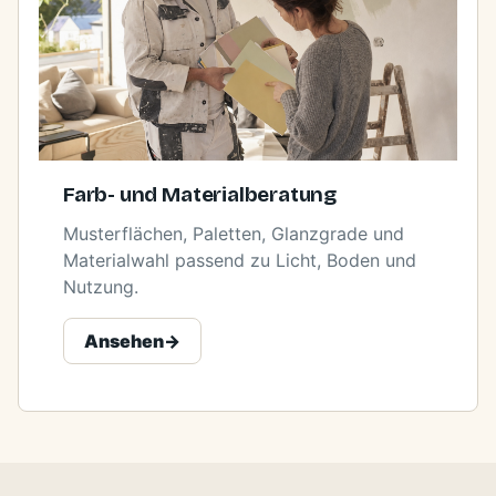
Farb- und Materialberatung
Musterflächen, Paletten, Glanzgrade und
Materialwahl passend zu Licht, Boden und
Nutzung.
Ansehen
->