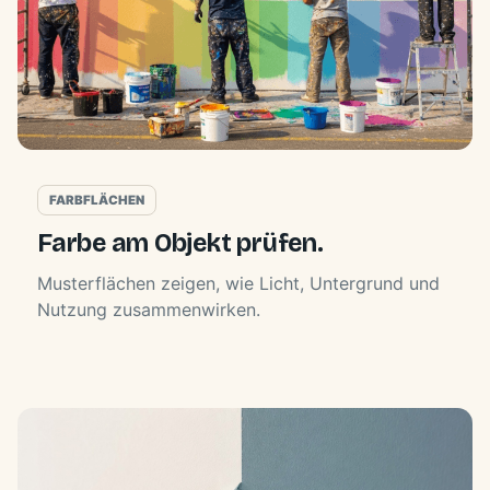
FARBFLÄCHEN
Farbe am Objekt prüfen.
Musterflächen zeigen, wie Licht, Untergrund und
Nutzung zusammenwirken.