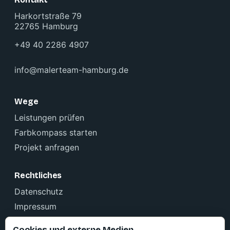
Harkortstraße 79
22765 Hamburg
+49 40 2286 4907
info@malerteam-hamburg.de
Wege
Leistungen prüfen
Farbkompass starten
Projekt anfragen
Rechtliches
Datenschutz
Impressum
Cookie-Einstellungen
Cookies und externe Medien