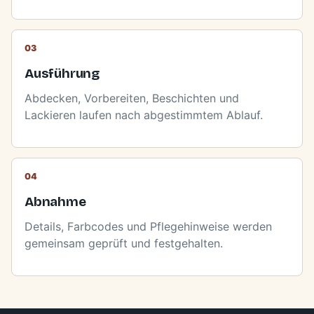
Ausführung
Abdecken, Vorbereiten, Beschichten und
Lackieren laufen nach abgestimmtem Ablauf.
Abnahme
Details, Farbcodes und Pflegehinweise werden
gemeinsam geprüft und festgehalten.