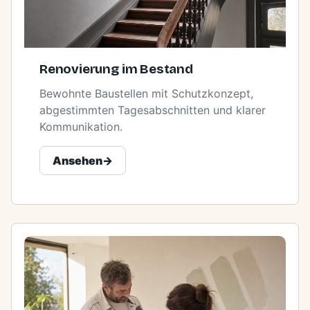
Renovierung im Bestand
Bewohnte Baustellen mit Schutzkonzept,
abgestimmten Tagesabschnitten und klarer
Kommunikation.
Ansehen
->