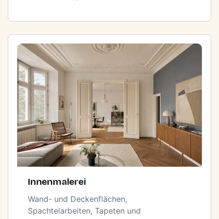
Innenmalerei
Wand- und Deckenflächen,
Spachtelarbeiten, Tapeten und