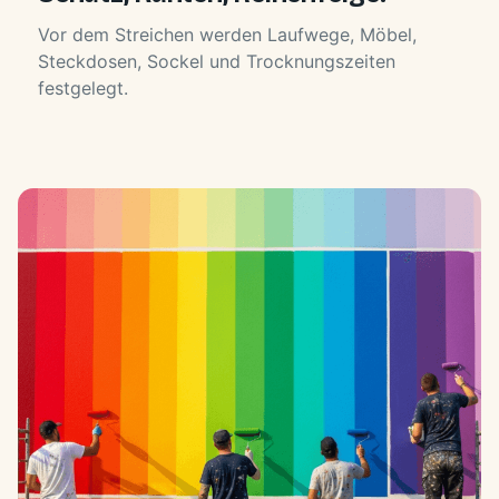
Vor dem Streichen werden Laufwege, Möbel,
Steckdosen, Sockel und Trocknungszeiten
festgelegt.