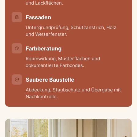
und Lackflächen.
Fassaden
Untergrundprüfung, Schutzanstrich, Holz
und Wetterfenster.
Farbberatung
Raumwirkung, Musterflächen und
dokumentierte Farbcodes.
Saubere Baustelle
Abdeckung, Staubschutz und Übergabe mit
Nachkontrolle.