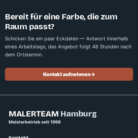
Bereit für eine Farbe, die zum
Raum passt?
Schicken Sie ein paar Eckdaten — Antwort innerhalb
eines Arbeitstags, das Angebot folgt 48 Stunden nach
dem Ortstermin.
Kontakt aufnehmen
->
MALERTEAM
Hamburg
Meisterbetrieb seit 1998
Kontakt