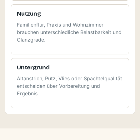
Nutzung
Familienflur, Praxis und Wohnzimmer
brauchen unterschiedliche Belastbarkeit und
Glanzgrade.
Untergrund
Altanstrich, Putz, Vlies oder Spachtelqualität
entscheiden über Vorbereitung und
Ergebnis.