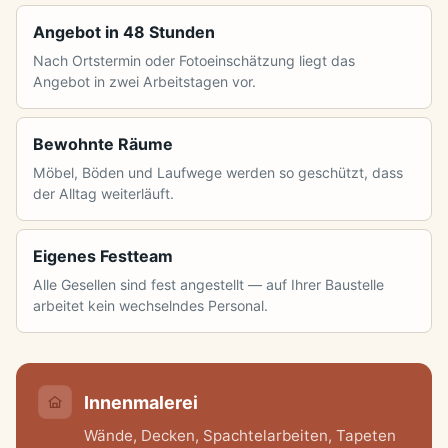
Angebot in 48 Stunden
Nach Ortstermin oder Fotoeinschätzung liegt das
Angebot in zwei Arbeitstagen vor.
Bewohnte Räume
Möbel, Böden und Laufwege werden so geschützt, dass
der Alltag weiterläuft.
Eigenes Festteam
Alle Gesellen sind fest angestellt — auf Ihrer Baustelle
arbeitet kein wechselndes Personal.
Innenmalerei
Wände, Decken, Spachtelarbeiten, Tapeten