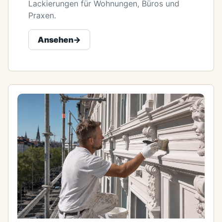
Lackierungen für Wohnungen, Büros und
Praxen.
Ansehen
->