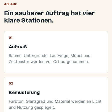
ABLAUF
Ein sauberer Auftrag hat vier
klare Stationen.
Aufmaß
Räume, Untergründe, Laufwege, Möbel und
Zeitfenster werden vor Ort aufgenommen.
Bemusterung
Farbton, Glanzgrad und Material werden an Licht
und Nutzung gespiegelt.