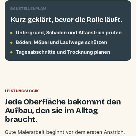
BAUSTELLENPLAN
Kurz geklärt, bevor die Rolle läuft.
Untergrund, Schäden und Altanstrich prüfen
Böden, Möbel und Laufwege schützen
Tagesabschnitte und Trocknung planen
LEISTUNGSLOGIK
Jede Oberfläche bekommt den
Aufbau, den sie im Alltag
braucht.
Gute Malerarbeit beginnt vor dem ersten Anstrich.