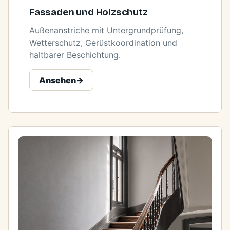
Fassaden und Holzschutz
Außenanstriche mit Untergrundprüfung,
Wetterschutz, Gerüstkoordination und
haltbarer Beschichtung.
Ansehen
->