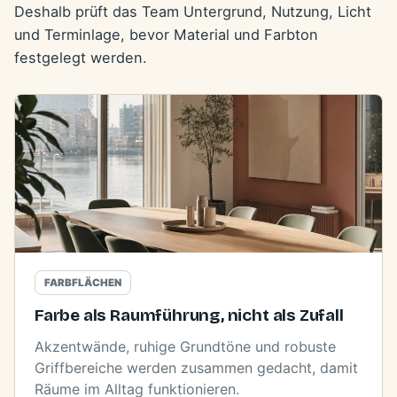
Deshalb prüft das Team Untergrund, Nutzung, Licht
und Terminlage, bevor Material und Farbton
festgelegt werden.
FARBFLÄCHEN
Farbe als Raumführung, nicht als Zufall
Akzentwände, ruhige Grundtöne und robuste
Griffbereiche werden zusammen gedacht, damit
Räume im Alltag funktionieren.