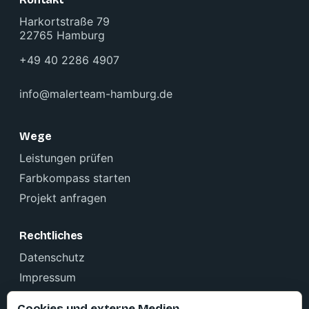
Harkortstraße 79
22765 Hamburg
+49 40 2286 4907
info@malerteam-hamburg.de
Wege
Leistungen prüfen
Farbkompass starten
Projekt anfragen
Rechtliches
Datenschutz
Impressum
Cookie-Einstellungen
Cookies und externe Medien