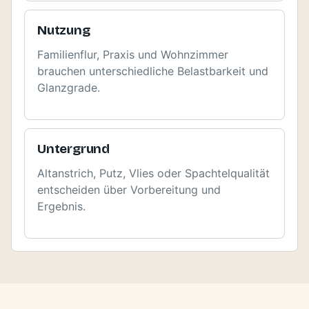
Nutzung
Familienflur, Praxis und Wohnzimmer
brauchen unterschiedliche Belastbarkeit und
Glanzgrade.
Untergrund
Altanstrich, Putz, Vlies oder Spachtelqualität
entscheiden über Vorbereitung und
Ergebnis.