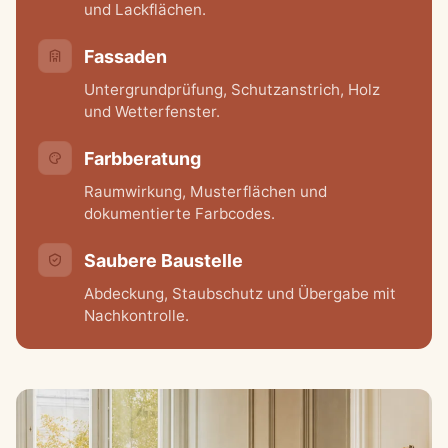
und Lackflächen.
Fassaden
Untergrundprüfung, Schutzanstrich, Holz
und Wetterfenster.
Farbberatung
Raumwirkung, Musterflächen und
dokumentierte Farbcodes.
Saubere Baustelle
Abdeckung, Staubschutz und Übergabe mit
Nachkontrolle.