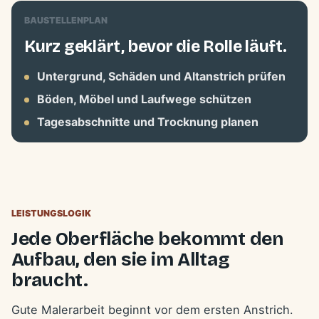
BAUSTELLENPLAN
Kurz geklärt, bevor die Rolle läuft.
Untergrund, Schäden und Altanstrich prüfen
Böden, Möbel und Laufwege schützen
Tagesabschnitte und Trocknung planen
LEISTUNGSLOGIK
Jede Oberfläche bekommt den
Aufbau, den sie im Alltag
braucht.
Gute Malerarbeit beginnt vor dem ersten Anstrich.