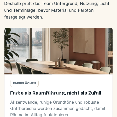
Deshalb prüft das Team Untergrund, Nutzung, Licht
und Terminlage, bevor Material und Farbton
festgelegt werden.
FARBFLÄCHEN
Farbe als Raumführung, nicht als Zufall
Akzentwände, ruhige Grundtöne und robuste
Griffbereiche werden zusammen gedacht, damit
Räume im Alltag funktionieren.