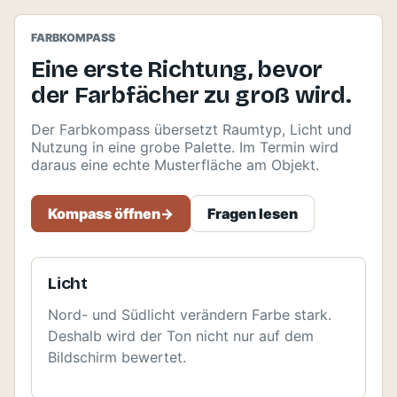
FARBKOMPASS
Eine erste Richtung, bevor
der Farbfächer zu groß wird.
Der Farbkompass übersetzt Raumtyp, Licht und
Nutzung in eine grobe Palette. Im Termin wird
daraus eine echte Musterfläche am Objekt.
Kompass öffnen
->
Fragen lesen
Licht
Nord- und Südlicht verändern Farbe stark.
Deshalb wird der Ton nicht nur auf dem
Bildschirm bewertet.