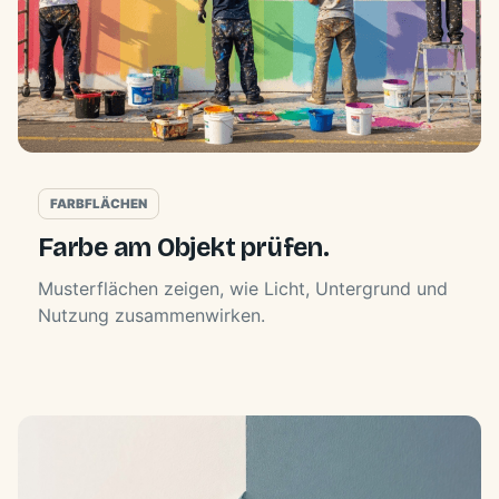
FARBFLÄCHEN
Farbe am Objekt prüfen.
Musterflächen zeigen, wie Licht, Untergrund und
Nutzung zusammenwirken.