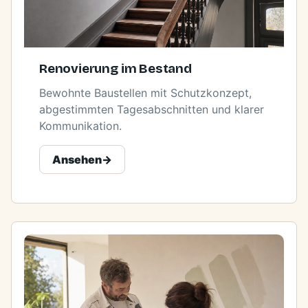
Renovierung im Bestand
Bewohnte Baustellen mit Schutzkonzept,
abgestimmten Tagesabschnitten und klarer
Kommunikation.
Ansehen
->