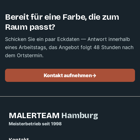
Bereit für eine Farbe, die zum
Raum passt?
Schicken Sie ein paar Eckdaten — Antwort innerhalb
eines Arbeitstags, das Angebot folgt 48 Stunden nach
dem Ortstermin.
Kontakt aufnehmen
->
MALERTEAM
Hamburg
Meisterbetrieb seit 1998
Kontakt