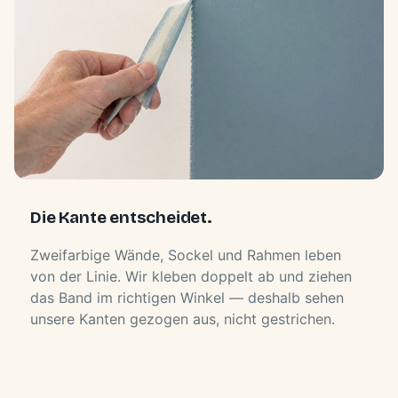
Die Kante entscheidet.
Zweifarbige Wände, Sockel und Rahmen leben
von der Linie. Wir kleben doppelt ab und ziehen
das Band im richtigen Winkel — deshalb sehen
unsere Kanten gezogen aus, nicht gestrichen.