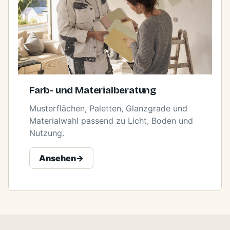
Farb- und Materialberatung
Musterflächen, Paletten, Glanzgrade und
Materialwahl passend zu Licht, Boden und
Nutzung.
Ansehen
->