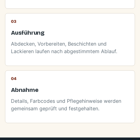
Ausführung
Abdecken, Vorbereiten, Beschichten und
Lackieren laufen nach abgestimmtem Ablauf.
Abnahme
Details, Farbcodes und Pflegehinweise werden
gemeinsam geprüft und festgehalten.