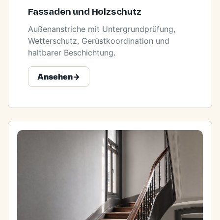
Fassaden und Holzschutz
Außenanstriche mit Untergrundprüfung,
Wetterschutz, Gerüstkoordination und
haltbarer Beschichtung.
Ansehen
->