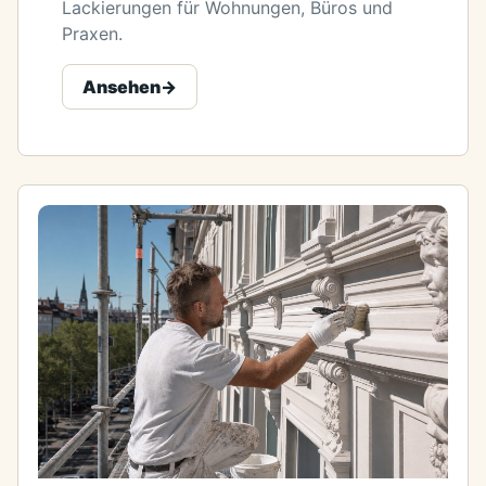
Lackierungen für Wohnungen, Büros und
Praxen.
Ansehen
->