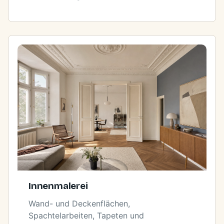
Innenmalerei
Wand- und Deckenflächen,
Spachtelarbeiten, Tapeten und