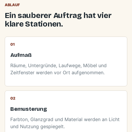
ABLAUF
Ein sauberer Auftrag hat vier
klare Stationen.
Aufmaß
Räume, Untergründe, Laufwege, Möbel und
Zeitfenster werden vor Ort aufgenommen.
Bemusterung
Farbton, Glanzgrad und Material werden an Licht
und Nutzung gespiegelt.