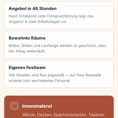
Angebot in 48 Stunden
Nach Ortstermin oder Fotoeinschätzung liegt das
Angebot in zwei Arbeitstagen vor.
Bewohnte Räume
Möbel, Böden und Laufwege werden so geschützt, dass
der Alltag weiterläuft.
Eigenes Festteam
Alle Gesellen sind fest angestellt — auf Ihrer Baustelle
arbeitet kein wechselndes Personal.
Innenmalerei
Wände, Decken, Spachtelarbeiten, Tapeten