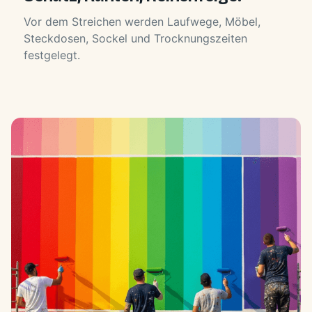
Vor dem Streichen werden Laufwege, Möbel,
Steckdosen, Sockel und Trocknungszeiten
festgelegt.