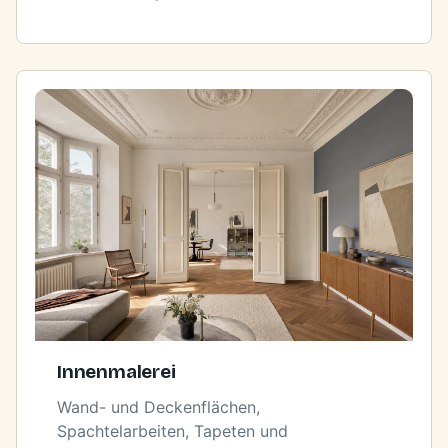
Innenmalerei
Wand- und Deckenflächen,
Spachtelarbeiten, Tapeten und