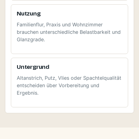
Nutzung
Familienflur, Praxis und Wohnzimmer
brauchen unterschiedliche Belastbarkeit und
Glanzgrade.
Untergrund
Altanstrich, Putz, Vlies oder Spachtelqualität
entscheiden über Vorbereitung und
Ergebnis.