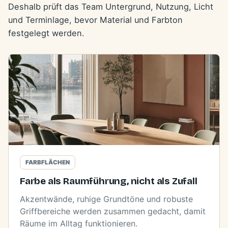
Deshalb prüft das Team Untergrund, Nutzung, Licht
und Terminlage, bevor Material und Farbton
festgelegt werden.
FARBFLÄCHEN
Farbe als Raumführung, nicht als Zufall
Akzentwände, ruhige Grundtöne und robuste
Griffbereiche werden zusammen gedacht, damit
Räume im Alltag funktionieren.