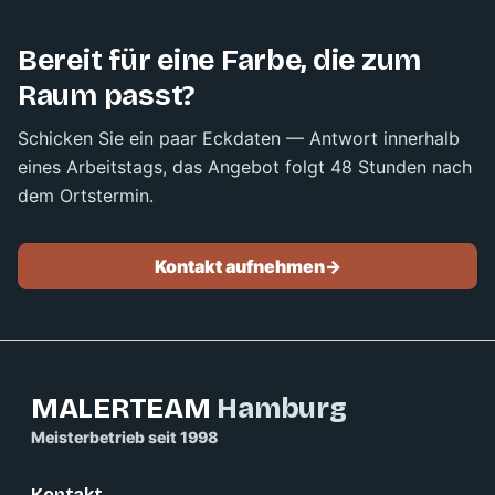
Bereit für eine Farbe, die zum
Raum passt?
Schicken Sie ein paar Eckdaten — Antwort innerhalb
eines Arbeitstags, das Angebot folgt 48 Stunden nach
dem Ortstermin.
Kontakt aufnehmen
->
MALERTEAM
Hamburg
Meisterbetrieb seit 1998
Kontakt