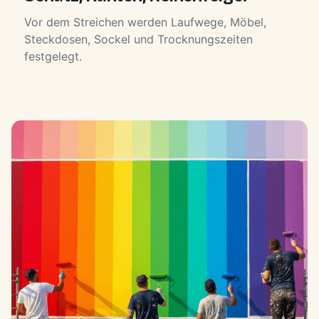
Vor dem Streichen werden Laufwege, Möbel,
Steckdosen, Sockel und Trocknungszeiten
festgelegt.