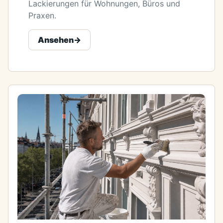
Lackierungen für Wohnungen, Büros und
Praxen.
Ansehen
->