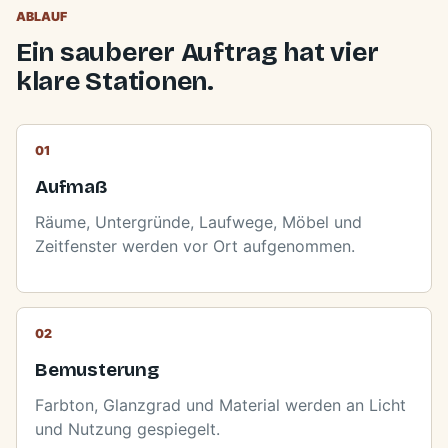
ABLAUF
Ein sauberer Auftrag hat vier
klare Stationen.
Aufmaß
Räume, Untergründe, Laufwege, Möbel und
Zeitfenster werden vor Ort aufgenommen.
Bemusterung
Farbton, Glanzgrad und Material werden an Licht
und Nutzung gespiegelt.