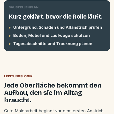
BAUSTELLENPLAN
Kurz geklärt, bevor die Rolle läuft.
Untergrund, Schäden und Altanstrich prüfen
Böden, Möbel und Laufwege schützen
Tagesabschnitte und Trocknung planen
LEISTUNGSLOGIK
Jede Oberfläche bekommt den
Aufbau, den sie im Alltag
braucht.
Gute Malerarbeit beginnt vor dem ersten Anstrich.