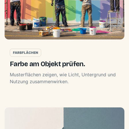
FARBFLÄCHEN
Farbe am Objekt prüfen.
Musterflächen zeigen, wie Licht, Untergrund und
Nutzung zusammenwirken.