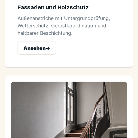
Fassaden und Holzschutz
Außenanstriche mit Untergrundprüfung,
Wetterschutz, Gerüstkoordination und
haltbarer Beschichtung.
Ansehen
->