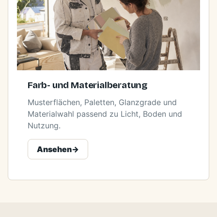
Farb- und Materialberatung
Musterflächen, Paletten, Glanzgrade und
Materialwahl passend zu Licht, Boden und
Nutzung.
Ansehen
->