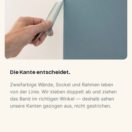
Die Kante entscheidet.
Zweifarbige Wände, Sockel und Rahmen leben
von der Linie. Wir kleben doppelt ab und ziehen
das Band im richtigen Winkel — deshalb sehen
unsere Kanten gezogen aus, nicht gestrichen.