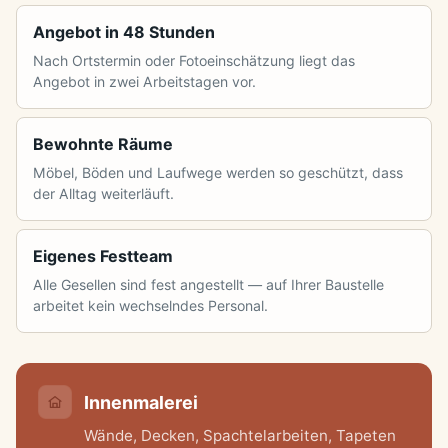
Angebot in 48 Stunden
Nach Ortstermin oder Fotoeinschätzung liegt das
Angebot in zwei Arbeitstagen vor.
Bewohnte Räume
Möbel, Böden und Laufwege werden so geschützt, dass
der Alltag weiterläuft.
Eigenes Festteam
Alle Gesellen sind fest angestellt — auf Ihrer Baustelle
arbeitet kein wechselndes Personal.
Innenmalerei
Wände, Decken, Spachtelarbeiten, Tapeten