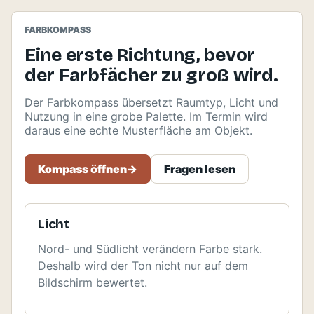
FARBKOMPASS
Eine erste Richtung, bevor
der Farbfächer zu groß wird.
Der Farbkompass übersetzt Raumtyp, Licht und
Nutzung in eine grobe Palette. Im Termin wird
daraus eine echte Musterfläche am Objekt.
Kompass öffnen
->
Fragen lesen
Licht
Nord- und Südlicht verändern Farbe stark.
Deshalb wird der Ton nicht nur auf dem
Bildschirm bewertet.