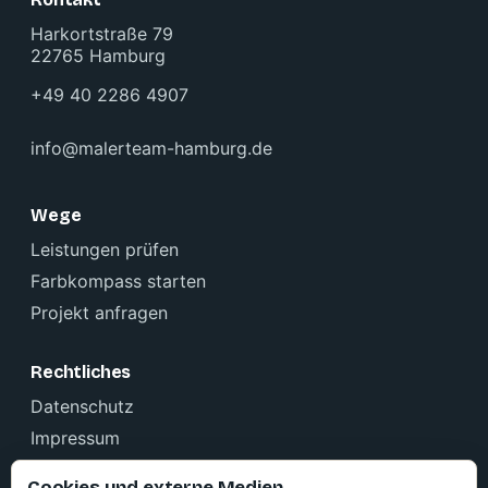
Harkortstraße 79
22765 Hamburg
+49 40 2286 4907
info@malerteam-hamburg.de
Wege
Leistungen prüfen
Farbkompass starten
Projekt anfragen
Rechtliches
Datenschutz
Impressum
Cookie-Einstellungen
Cookies und externe Medien