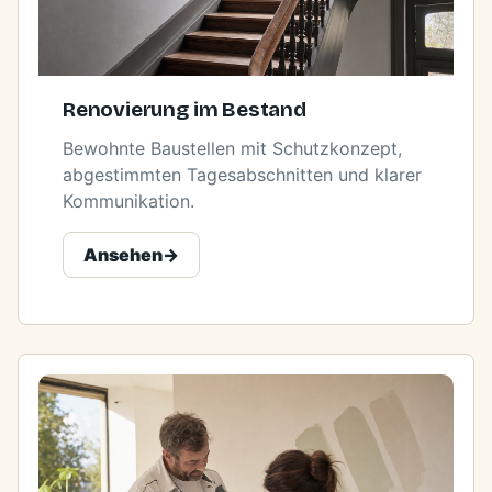
Renovierung im Bestand
Bewohnte Baustellen mit Schutzkonzept,
abgestimmten Tagesabschnitten und klarer
Kommunikation.
Ansehen
->