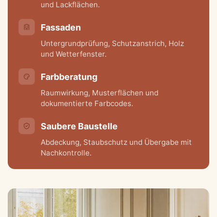
und Lackflächen.
Fassaden
Untergrundprüfung, Schutzanstrich, Holz
und Wetterfenster.
Farbberatung
Raumwirkung, Musterflächen und
dokumentierte Farbcodes.
Saubere Baustelle
Abdeckung, Staubschutz und Übergabe mit
Nachkontrolle.