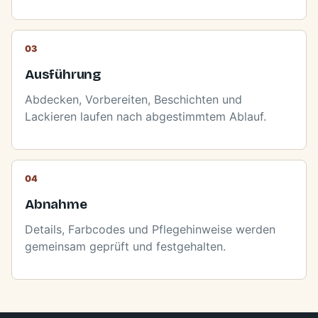
Ausführung
Abdecken, Vorbereiten, Beschichten und
Lackieren laufen nach abgestimmtem Ablauf.
Abnahme
Details, Farbcodes und Pflegehinweise werden
gemeinsam geprüft und festgehalten.