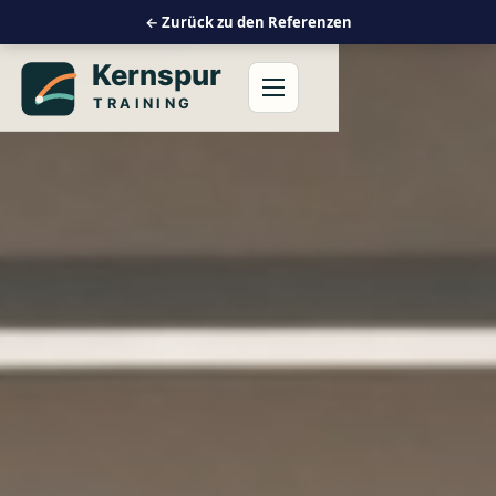
← Zurück zu den Referenzen
Menü öffnen