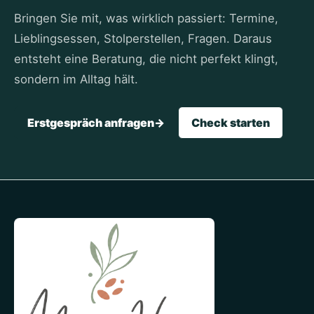
Bringen Sie mit, was wirklich passiert: Termine,
Lieblingsessen, Stolperstellen, Fragen. Daraus
entsteht eine Beratung, die nicht perfekt klingt,
sondern im Alltag hält.
Erstgespräch anfragen
->
Check starten