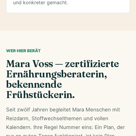
und konkreter gemacht.
WER HIER BERÄT
Mara Voss — zertifizierte
Ernährungsberaterin,
bekennende
Frühstückerin.
Seit zwölf Jahren begleitet Mara Menschen mit
Reizdarm, Stoffwechselthemen und vollen
Kalendern. Ihre Regel Nummer eins: Ein Plan, der