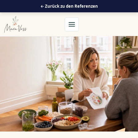
← Zurück zu den Referenzen
Menü öffnen