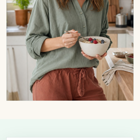
Beratung in Prenzlauer Berg — persönlich oder
online.