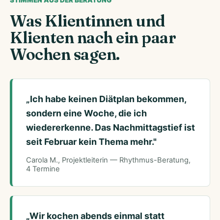
STIMMEN AUS DER BERATUNG
Was Klientinnen und
Klienten nach ein paar
Wochen sagen.
„Ich habe keinen Diätplan bekommen,
sondern eine Woche, die ich
wiedererkenne. Das Nachmittagstief ist
seit Februar kein Thema mehr."
Carola M., Projektleiterin — Rhythmus-Beratung,
4 Termine
„Wir kochen abends einmal statt