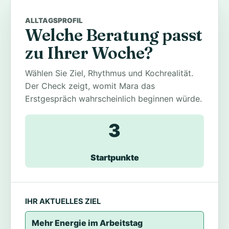
ALLTAGSPROFIL
Welche Beratung passt
zu Ihrer Woche?
Wählen Sie Ziel, Rhythmus und Kochrealität.
Der Check zeigt, womit Mara das
Erstgespräch wahrscheinlich beginnen würde.
3
Startpunkte
IHR AKTUELLES ZIEL
Mehr Energie im Arbeitstag