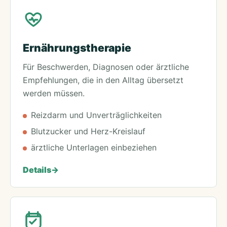
Ernährungstherapie
Für Beschwerden, Diagnosen oder ärztliche
Empfehlungen, die in den Alltag übersetzt
werden müssen.
Reizdarm und Unverträglichkeiten
Blutzucker und Herz-Kreislauf
ärztliche Unterlagen einbeziehen
Details
->