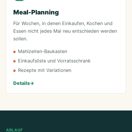
Meal-Planning
Für Wochen, in denen Einkaufen, Kochen und
Essen nicht jedes Mal neu entschieden werden
sollen.
Mahlzeiten-Baukasten
Einkaufsliste und Vorratsschrank
Rezepte mit Variationen
Details
->
ABLAUF