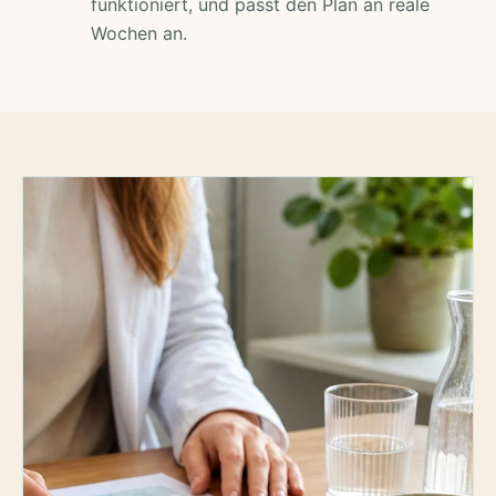
funktioniert, und passt den Plan an reale
Wochen an.