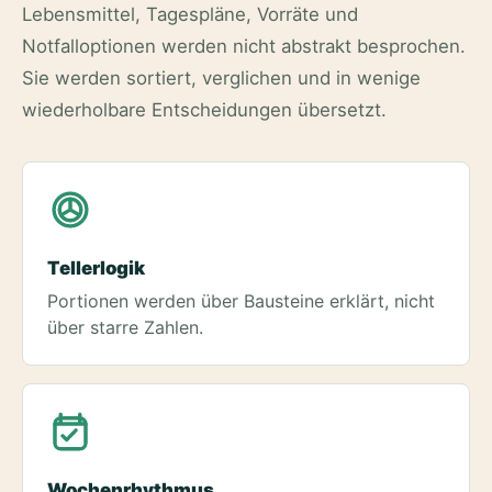
Lebensmittel, Tagespläne, Vorräte und
Notfalloptionen werden nicht abstrakt besprochen.
Sie werden sortiert, verglichen und in wenige
wiederholbare Entscheidungen übersetzt.
Tellerlogik
Portionen werden über Bausteine erklärt, nicht
über starre Zahlen.
Wochenrhythmus