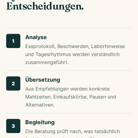
Entscheidungen.
Analyse
1
Essprotokoll, Beschwerden, Laborhinweise
und Tagesrhythmus werden verständlich
zusammengeführt.
Übersetzung
2
Aus Empfehlungen werden konkrete
Mahlzeiten, Einkaufskörbe, Pausen und
Alternativen.
Begleitung
3
Die Beratung prüft nach, was tatsächlich