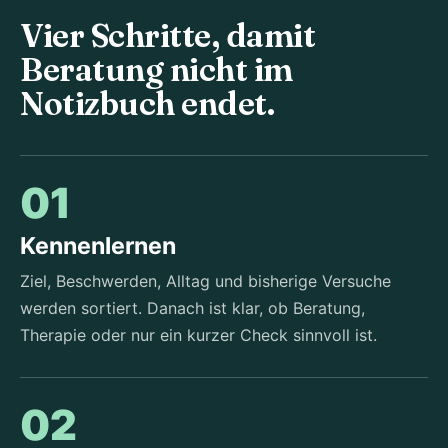
Vier Schritte, damit
Beratung nicht im
Notizbuch endet.
01
Kennenlernen
Ziel, Beschwerden, Alltag und bisherige Versuche
werden sortiert. Danach ist klar, ob Beratung,
Therapie oder nur ein kurzer Check sinnvoll ist.
02