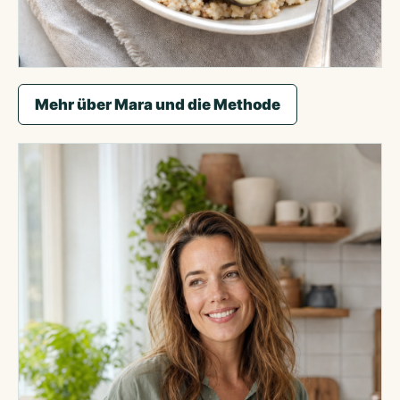
Lieblingsbeispiel aus der Beratung: Frühstück,
Mehr über Mara und die Methode
das satt macht und in 6 Minuten steht.