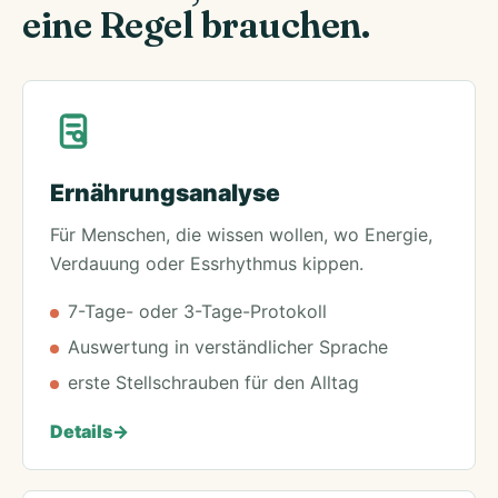
eine Regel brauchen.
Ernährungsanalyse
Für Menschen, die wissen wollen, wo Energie,
Verdauung oder Essrhythmus kippen.
7-Tage- oder 3-Tage-Protokoll
Auswertung in verständlicher Sprache
erste Stellschrauben für den Alltag
Details
->