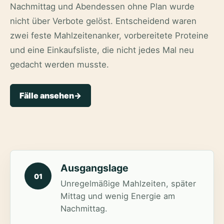
Nachmittag und Abendessen ohne Plan wurde
nicht über Verbote gelöst. Entscheidend waren
zwei feste Mahlzeitenanker, vorbereitete Proteine
und eine Einkaufsliste, die nicht jedes Mal neu
gedacht werden musste.
Fälle ansehen
->
Ausgangslage
01
Unregelmäßige Mahlzeiten, später
Mittag und wenig Energie am
Nachmittag.