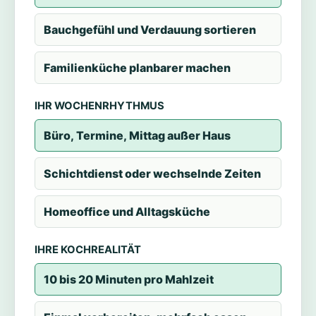
Bauchgefühl und Verdauung sortieren
Familienküche planbarer machen
IHR WOCHENRHYTHMUS
Büro, Termine, Mittag außer Haus
Schichtdienst oder wechselnde Zeiten
Homeoffice und Alltagsküche
IHRE KOCHREALITÄT
10 bis 20 Minuten pro Mahlzeit