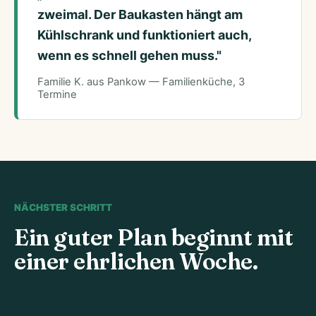
zweimal. Der Baukasten hängt am
Kühlschrank und funktioniert auch,
wenn es schnell gehen muss."
Familie K. aus Pankow — Familienküche, 3
Termine
NÄCHSTER SCHRITT
Ein guter Plan beginnt mit
einer ehrlichen Woche.