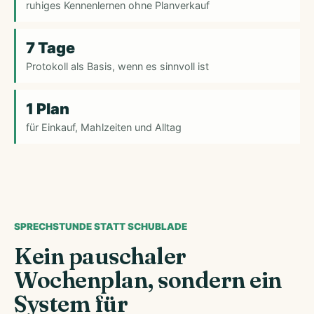
ruhiges Kennenlernen ohne Planverkauf
7 Tage
Protokoll als Basis, wenn es sinnvoll ist
1 Plan
für Einkauf, Mahlzeiten und Alltag
SPRECHSTUNDE STATT SCHUBLADE
Kein pauschaler
Wochenplan, sondern ein
System für