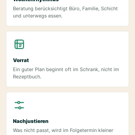
Beratung berücksichtigt Büro, Familie, Schicht
und unterwegs essen.
Vorrat
Ein guter Plan beginnt oft im Schrank, nicht im
Rezeptbuch.
Nachjustieren
Was nicht passt, wird im Folgetermin kleiner