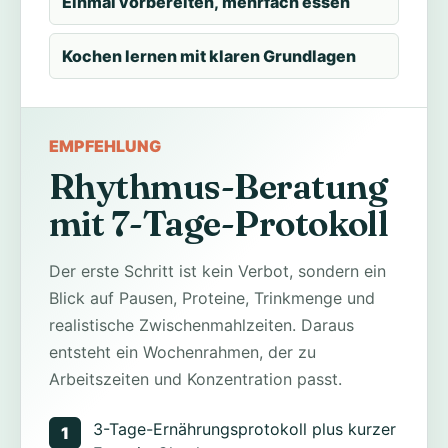
Einmal vorbereiten, mehrfach essen
Kochen lernen mit klaren Grundlagen
EMPFEHLUNG
Rhythmus-Beratung
mit 7-Tage-Protokoll
Der erste Schritt ist kein Verbot, sondern ein
Blick auf Pausen, Proteine, Trinkmenge und
realistische Zwischenmahlzeiten. Daraus
entsteht ein Wochenrahmen, der zu
Arbeitszeiten und Konzentration passt.
3-Tage-Ernährungsprotokoll plus kurzer
1