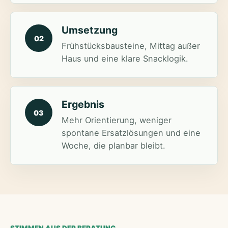
Umsetzung
02
Frühstücksbausteine, Mittag außer
Haus und eine klare Snacklogik.
Ergebnis
03
Mehr Orientierung, weniger
spontane Ersatzlösungen und eine
Woche, die planbar bleibt.