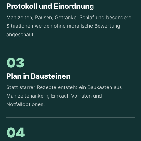
Protokoll und Einordnung
Mahlzeiten, Pausen, Getränke, Schlaf und besondere
Situationen werden ohne moralische Bewertung
angeschaut.
03
Plan in Bausteinen
Statt starrer Rezepte entsteht ein Baukasten aus
Mahlzeitenankern, Einkauf, Vorräten und
Notfalloptionen.
04