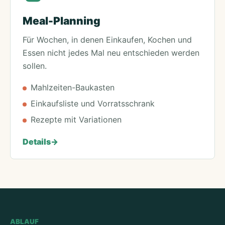
Meal-Planning
Für Wochen, in denen Einkaufen, Kochen und
Essen nicht jedes Mal neu entschieden werden
sollen.
Mahlzeiten-Baukasten
Einkaufsliste und Vorratsschrank
Rezepte mit Variationen
Details
->
ABLAUF