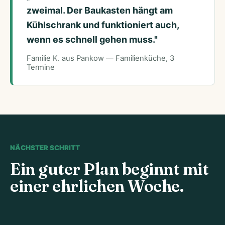
zweimal. Der Baukasten hängt am
Kühlschrank und funktioniert auch,
wenn es schnell gehen muss."
Familie K. aus Pankow — Familienküche, 3
Termine
NÄCHSTER SCHRITT
Ein guter Plan beginnt mit
einer ehrlichen Woche.