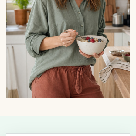
Beratung in Prenzlauer Berg — persönlich oder
online.