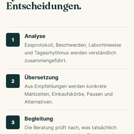
Entscheidungen.
Analyse
1
Essprotokoll, Beschwerden, Laborhinweise
und Tagesrhythmus werden verständlich
zusammengeführt.
Übersetzung
2
Aus Empfehlungen werden konkrete
Mahlzeiten, Einkaufskörbe, Pausen und
Alternativen.
Begleitung
3
Die Beratung prüft nach, was tatsächlich