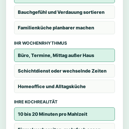
Bauchgefühl und Verdauung sortieren
Familienküche planbarer machen
IHR WOCHENRHYTHMUS
Büro, Termine, Mittag außer Haus
Schichtdienst oder wechselnde Zeiten
Homeoffice und Alltagsküche
IHRE KOCHREALITÄT
10 bis 20 Minuten pro Mahlzeit