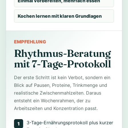
Einmal vorbereiten, mehrfach essen
Kochen lernen mit klaren Grundlagen
EMPFEHLUNG
Rhythmus-Beratung
mit 7-Tage-Protokoll
Der erste Schritt ist kein Verbot, sondern ein
Blick auf Pausen, Proteine, Trinkmenge und
realistische Zwischenmahlzeiten. Daraus
entsteht ein Wochenrahmen, der zu
Arbeitszeiten und Konzentration passt.
3-Tage-Ernährungsprotokoll plus kurzer
1