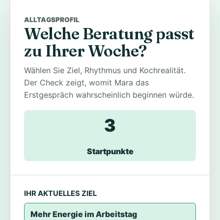
ALLTAGSPROFIL
Welche Beratung passt
zu Ihrer Woche?
Wählen Sie Ziel, Rhythmus und Kochrealität.
Der Check zeigt, womit Mara das
Erstgespräch wahrscheinlich beginnen würde.
3
Startpunkte
IHR AKTUELLES ZIEL
Mehr Energie im Arbeitstag