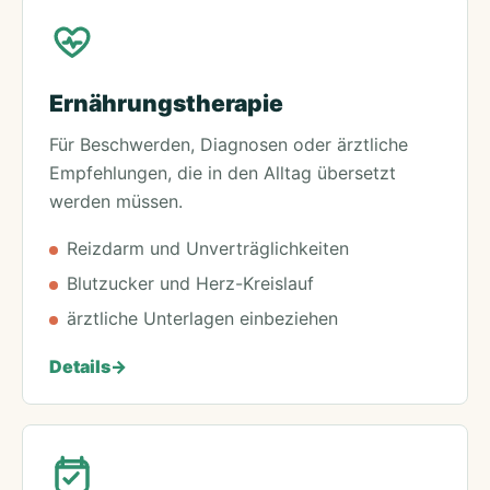
Ernährungstherapie
Für Beschwerden, Diagnosen oder ärztliche
Empfehlungen, die in den Alltag übersetzt
werden müssen.
Reizdarm und Unverträglichkeiten
Blutzucker und Herz-Kreislauf
ärztliche Unterlagen einbeziehen
Details
->