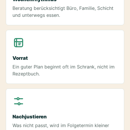
Beratung berücksichtigt Büro, Familie, Schicht
und unterwegs essen.
Vorrat
Ein guter Plan beginnt oft im Schrank, nicht im
Rezeptbuch.
Nachjustieren
Was nicht passt, wird im Folgetermin kleiner