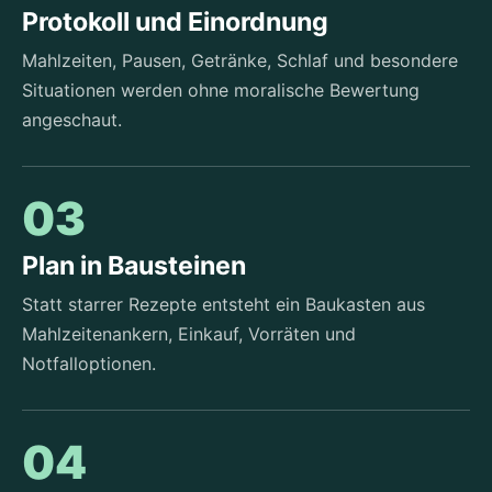
Protokoll und Einordnung
Mahlzeiten, Pausen, Getränke, Schlaf und besondere
Situationen werden ohne moralische Bewertung
angeschaut.
03
Plan in Bausteinen
Statt starrer Rezepte entsteht ein Baukasten aus
Mahlzeitenankern, Einkauf, Vorräten und
Notfalloptionen.
04