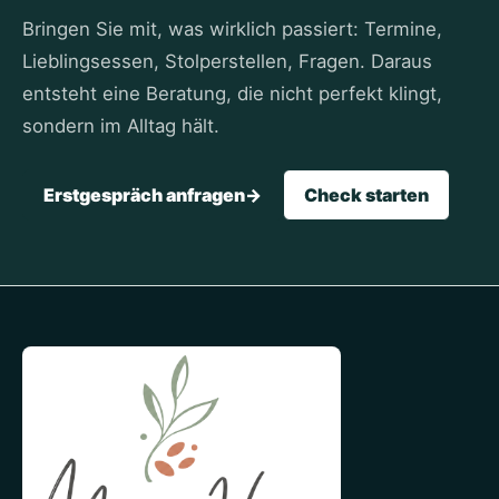
Bringen Sie mit, was wirklich passiert: Termine,
Lieblingsessen, Stolperstellen, Fragen. Daraus
entsteht eine Beratung, die nicht perfekt klingt,
sondern im Alltag hält.
Erstgespräch anfragen
->
Check starten