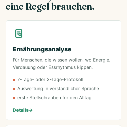
eine Regel brauchen.
Ernährungsanalyse
Für Menschen, die wissen wollen, wo Energie,
Verdauung oder Essrhythmus kippen.
7-Tage- oder 3-Tage-Protokoll
Auswertung in verständlicher Sprache
erste Stellschrauben für den Alltag
Details
->