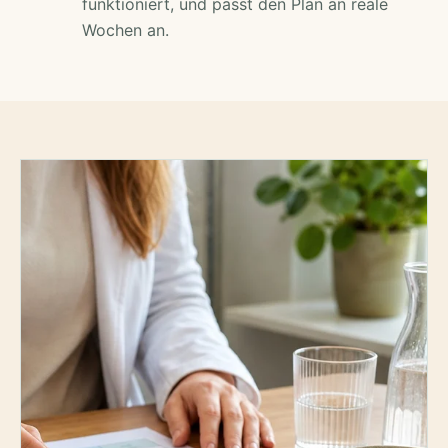
funktioniert, und passt den Plan an reale
Wochen an.