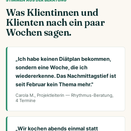
STIMMEN AUS DER BERATUNG
Was Klientinnen und
Klienten nach ein paar
Wochen sagen.
„Ich habe keinen Diätplan bekommen,
sondern eine Woche, die ich
wiedererkenne. Das Nachmittagstief ist
seit Februar kein Thema mehr."
Carola M., Projektleiterin — Rhythmus-Beratung,
4 Termine
„Wir kochen abends einmal statt