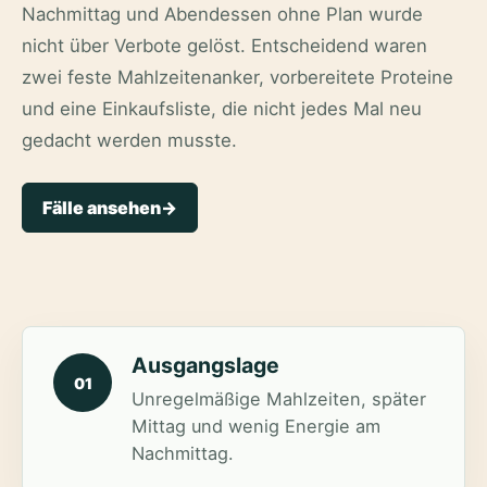
Nachmittag und Abendessen ohne Plan wurde
nicht über Verbote gelöst. Entscheidend waren
zwei feste Mahlzeitenanker, vorbereitete Proteine
und eine Einkaufsliste, die nicht jedes Mal neu
gedacht werden musste.
Fälle ansehen
->
Ausgangslage
01
Unregelmäßige Mahlzeiten, später
Mittag und wenig Energie am
Nachmittag.