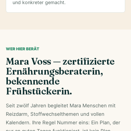
und konkreter gemacht.
WER HIER BERÄT
Mara Voss — zertifizierte
Ernährungsberaterin,
bekennende
Frühstückerin.
Seit zwölf Jahren begleitet Mara Menschen mit
Reizdarm, Stoffwechselthemen und vollen
Kalendern. Ihre Regel Nummer eins: Ein Plan, der