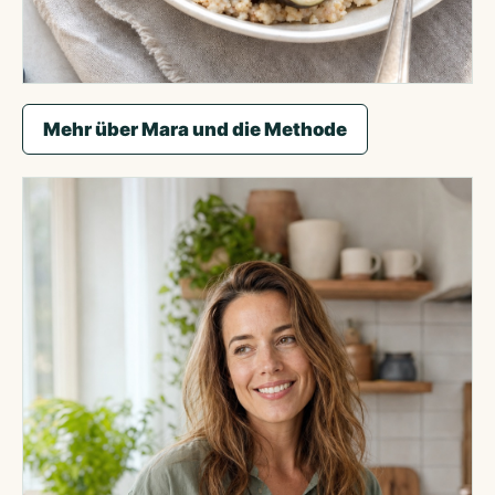
Lieblingsbeispiel aus der Beratung: Frühstück,
Mehr über Mara und die Methode
das satt macht und in 6 Minuten steht.