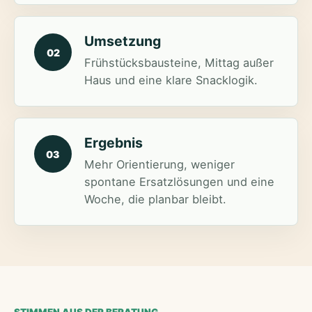
Umsetzung
02
Frühstücksbausteine, Mittag außer
Haus und eine klare Snacklogik.
Ergebnis
03
Mehr Orientierung, weniger
spontane Ersatzlösungen und eine
Woche, die planbar bleibt.