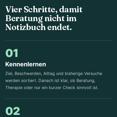
Vier Schritte, damit
Beratung nicht im
Notizbuch endet.
01
Kennenlernen
Ziel, Beschwerden, Alltag und bisherige Versuche
werden sortiert. Danach ist klar, ob Beratung,
Therapie oder nur ein kurzer Check sinnvoll ist.
02