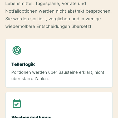
Lebensmittel, Tagespläne, Vorräte und
Notfalloptionen werden nicht abstrakt besprochen.
Sie werden sortiert, verglichen und in wenige
wiederholbare Entscheidungen übersetzt.
Tellerlogik
Portionen werden über Bausteine erklärt, nicht
über starre Zahlen.
Wochenrhythmus