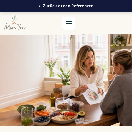
← Zurück zu den Referenzen
Menü öffnen