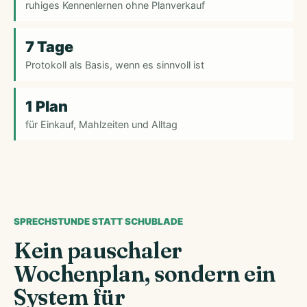
ruhiges Kennenlernen ohne Planverkauf
7 Tage
Protokoll als Basis, wenn es sinnvoll ist
1 Plan
für Einkauf, Mahlzeiten und Alltag
SPRECHSTUNDE STATT SCHUBLADE
Kein pauschaler
Wochenplan, sondern ein
System für