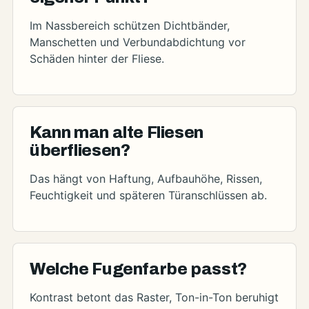
Im Nassbereich schützen Dichtbänder,
Manschetten und Verbundabdichtung vor
Schäden hinter der Fliese.
Kann man alte Fliesen
überfliesen?
Das hängt von Haftung, Aufbauhöhe, Rissen,
Feuchtigkeit und späteren Türanschlüssen ab.
Welche Fugenfarbe passt?
Kontrast betont das Raster, Ton-in-Ton beruhigt