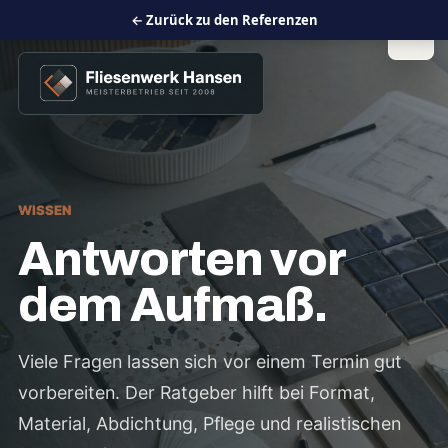
← Zurück zu den Referenzen
WISSEN
Antworten vor
dem Aufmaß.
Viele Fragen lassen sich vor einem Termin gut
vorbereiten. Der Ratgeber hilft bei Format,
Material, Abdichtung, Pflege und realistischen