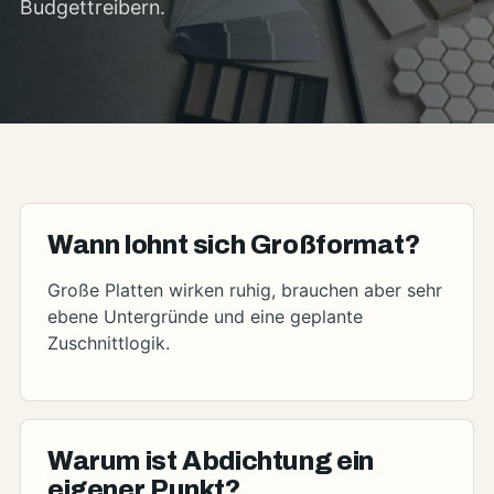
Budgettreibern.
Wann lohnt sich Großformat?
Große Platten wirken ruhig, brauchen aber sehr
ebene Untergründe und eine geplante
Zuschnittlogik.
Warum ist Abdichtung ein
eigener Punkt?