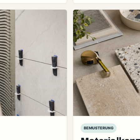
BEMUSTERUNG