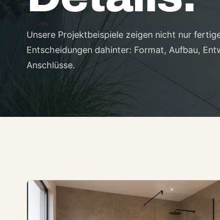
Unsere Projektbeispiele zeigen nicht nur ferti
Entscheidungen dahinter: Format, Aufbau, En
Anschlüsse.