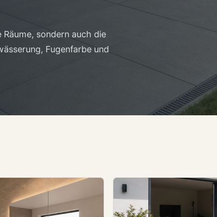
ge Räume, sondern auch die
twässerung, Fugenfarbe und