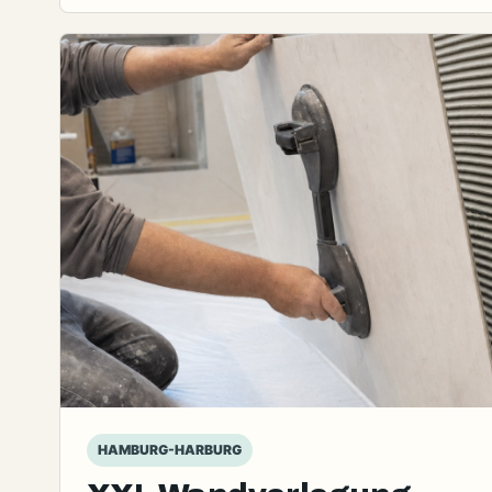
HAMBURG-HARBURG