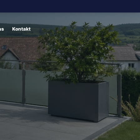
ns
Kontakt