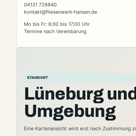
04131 728840
kontakt@fliesenwerk-hansen.de
Mo bis Fr: 8:00 bis 17:00 Uhr
Termine nach Vereinbarung
STANDORT
Lüneburg un
Umgebung
Eine Kartenansicht wird erst nach Zustimmung zu