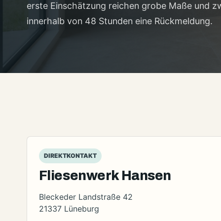
erste Einschätzung reichen grobe Maße und zwe
innerhalb von 48 Stunden eine Rückmeldung.
DIREKTKONTAKT
Fliesenwerk Hansen
Bleckeder Landstraße 42
21337 Lüneburg