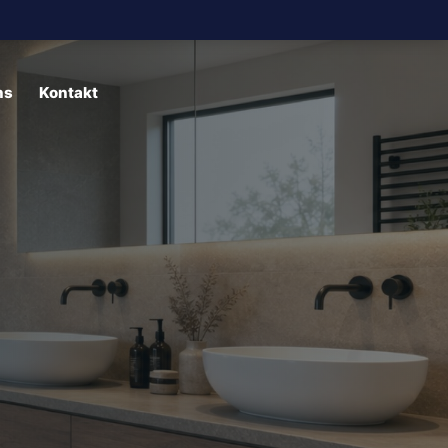
ns
Kontakt