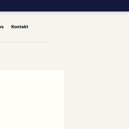
ns
Kontakt