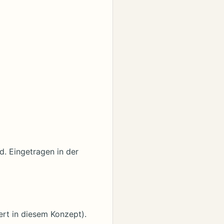
d. Eingetragen in der
rt in diesem Konzept).